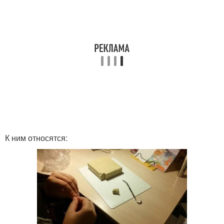
К ним относятся: