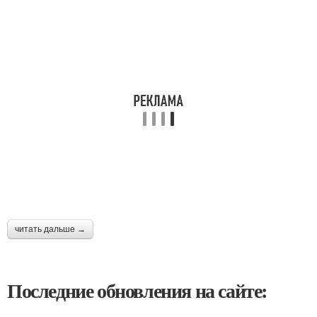
читать дальше →
Последние обновления на сайте: