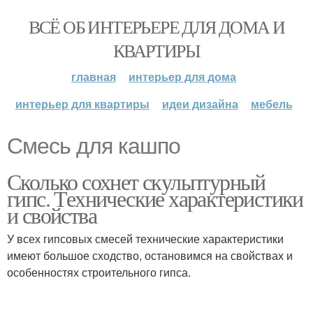
ВСЁ ОБ ИНТЕРЬЕРЕ ДЛЯ ДОМА И
КВАРТИРЫ
главная
интерьер для дома
интерьер для квартиры
идеи дизайна
мебель
Смесь для кашпо
Сколько сохнет скульптурный
гипс. Технические характеристики
и свойства
У всех гипсовых смесей технические характеристики
имеют большое сходство, остановимся на свойствах и
особенностях строительного гипса.