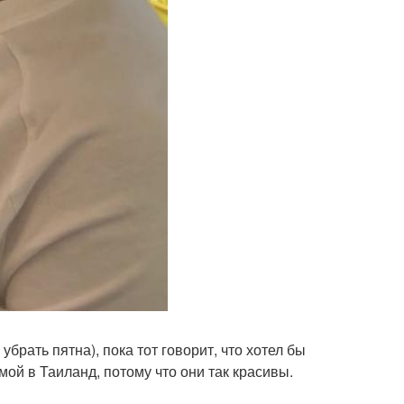
убрать пятна), пока тот говорит, что хотел бы
мой в Таиланд, потому что они так красивы.