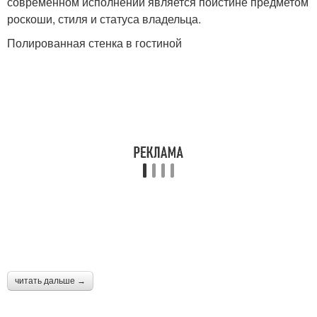
современном исполнении является поистине предметом
роскоши, стиля и статуса владельца.
Полированная стенка в гостиной
читать дальше →