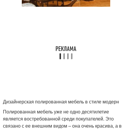
Дизайнерская полированная мебель в стиле модерн
Полированная мебель уже не одно десятилетие
является востребованной среди покупателей. Это
связано с ее внешним видом – она очень красива, а в