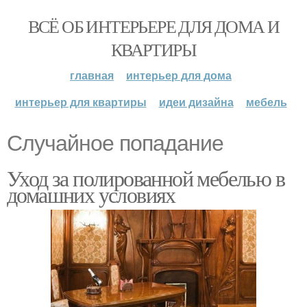
ВСЁ ОБ ИНТЕРЬЕРЕ ДЛЯ ДОМА И
КВАРТИРЫ
главная
интерьер для дома
интерьер для квартиры
идеи дизайна
мебель
Случайное попадание
Уход за полированной мебелью в
домашних условиях