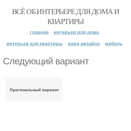
ВСЁ ОБ ИНТЕРЬЕРЕ ДЛЯ ДОМА И
КВАРТИРЫ
главная
интерьер для дома
интерьер для квартиры
идеи дизайна
мебель
Следующий вариант
Оригинальный вариант