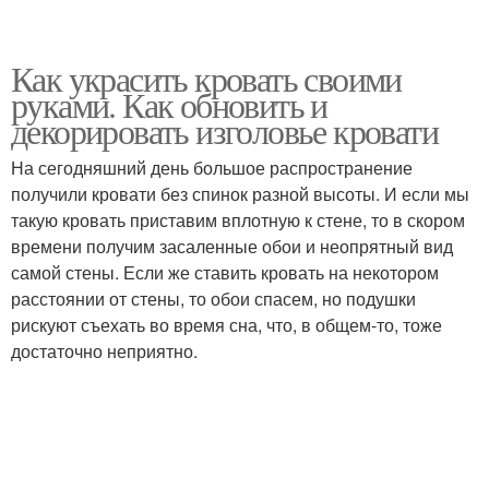
Как украсить кровать своими
руками. Как обновить и
декорировать изголовье кровати
На сегодняшний день большое распространение
получили кровати без спинок разной высоты. И если мы
такую кровать приставим вплотную к стене, то в скором
времени получим засаленные обои и неопрятный вид
самой стены. Если же ставить кровать на некотором
расстоянии от стены, то обои спасем, но подушки
рискуют съехать во время сна, что, в общем-то, тоже
достаточно неприятно.