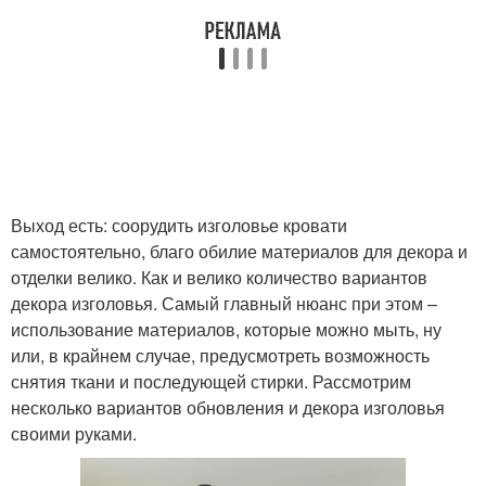
Выход есть: соорудить изголовье кровати
самостоятельно, благо обилие материалов для декора и
отделки велико. Как и велико количество вариантов
декора изголовья. Самый главный нюанс при этом –
использование материалов, которые можно мыть, ну
или, в крайнем случае, предусмотреть возможность
снятия ткани и последующей стирки. Рассмотрим
несколько вариантов обновления и декора изголовья
своими руками.