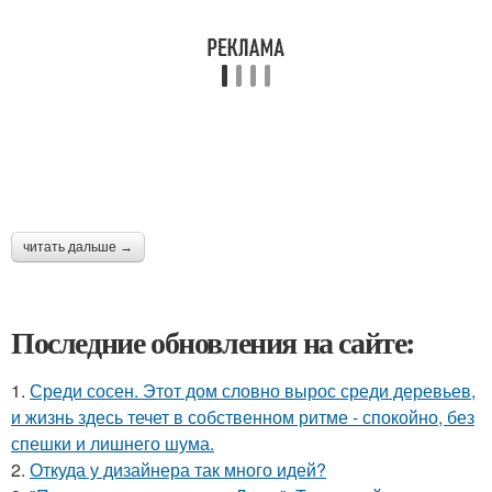
читать дальше →
Последние обновления на сайте:
1.
Среди сосен. Этот дом словно вырос среди деревьев,
и жизнь здесь течет в собственном ритме - спокойно, без
спешки и лишнего шума.
2.
Откуда у дизайнера так много идей?