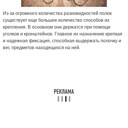
Из-за огромного количества разновидностей полок
существует еще большее количество способов их
крепления. В основном они держатся при помощи
уголков и кронштейнов. Главное их назначение крепкая
и надежная фиксация, способная выдержать полочку и
вес предметов находящихся на ней.