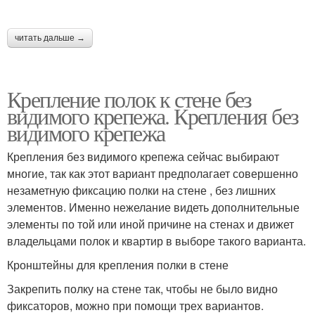
читать дальше →
Крепление полок к стене без
видимого крепежа. Крепления без
видимого крепежа
Крепления без видимого крепежа сейчас выбирают
многие, так как этот вариант предполагает совершенно
незаметную фиксацию полки на стене , без лишних
элементов. Именно нежелание видеть дополнительные
элементы по той или иной причине на стенах и движет
владельцами полок и квартир в выборе такого варианта.
Кронштейны для крепления полки в стене
Закрепить полку на стене так, чтобы не было видно
фиксаторов, можно при помощи трех вариантов.