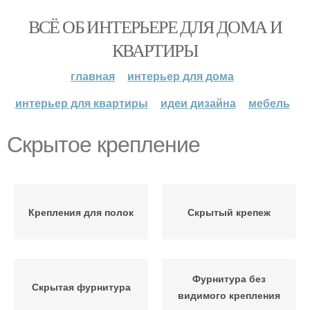
ВСЁ ОБ ИНТЕРЬЕРЕ ДЛЯ ДОМА И
КВАРТИРЫ
главная
интерьер для дома
интерьер для квартиры
идеи дизайна
мебель
Скрытое крепление
Крепления для полок
Скрытый крепеж
Фурнитура без
Скрытая фурнитура
видимого крепления