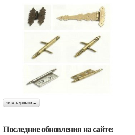
читать дальше →
Последние обновления на сайте: