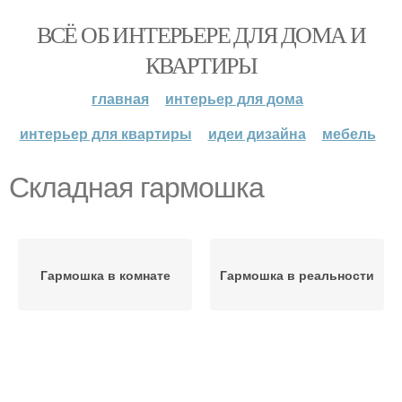
ВСЁ ОБ ИНТЕРЬЕРЕ ДЛЯ ДОМА И
КВАРТИРЫ
главная
интерьер для дома
интерьер для квартиры
идеи дизайна
мебель
Складная гармошка
Гармошка в комнате
Гармошка в реальности