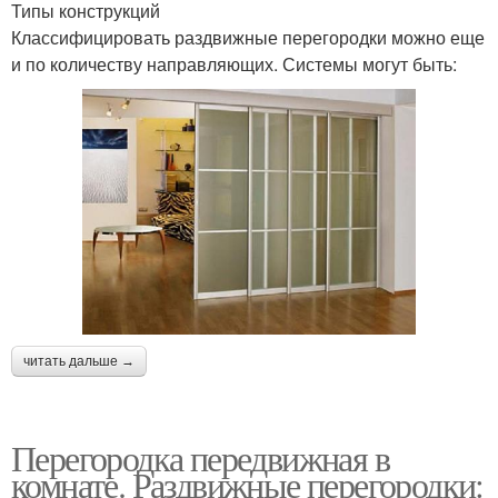
Типы конструкций
Классифицировать раздвижные перегородки можно еще
и по количеству направляющих. Системы могут быть:
читать дальше →
Перегородка передвижная в
комнате. Раздвижные перегородки: