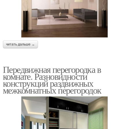
читать дальше →
Передвижная перегородка в
комнате. Разновидности
конструкций раздвижных
межкомнатных перегородок