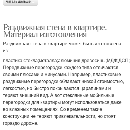
читать дальше →
Раздвижная стена в квартире.
Материал изготовления
Раздвижная стена в квартире может быть изготовлена
из:
пластика;стекла;металла;алюминия;древесины;МДФ;ДСП
Передвижные перегородки каждого типа отличаются
своими плюсами и минусами. Например, пластиковые
раздвижные перегородки обладают низкой стоимостью,
легкостью, но быстро покрываются царапинами и
теряют внешний вид. А вот стеклянные мобильные
перегородки для квартиры могут использоваться даже
во влажных помещениях. Со временем такие
конструкции не теряют привлекательности, но стоят
гораздо дороже.