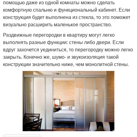
помощью даже из одной комнаты можно сделать
комфортную спальню и функциональный кабинет. Если
конструкция будет выполнена из стекла, то это поможет
визуально расширить маленькое пространство.
Раздвижные перегородки в квартиру могут легко
выполнять разные функции: стены либо двери. Если
вдруг захочется уединиться, то перегородку можно легко
закрыть. Конечно же, шумо- и звукоизоляция такой
конструкции значительно ниже, чем монолитной стены.