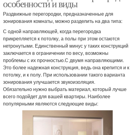
особенности и виды
Раздвижные перегородки, предназначенные для
зонирования комнаты, можно разделить на два типа:
С одной направляющей, когда перегородка
прикрепляется к потолку, а полы при этом остаются
нетронутыми. Единственный минус у таких конструкций
заключается в ограничении по весу, возможны
проблемы с их прочностью.С двумя направляющими.
Это более надежная конструкция, ведь она крепится и к
потолку, и к полу. При использовании такого варианта
зонирования улучшается звукоизоляция.
Обязательно нужно выбрать материал, который лучше
всего подойдет для вашей квартиры. Наиболее
популярными являются следующие виды: