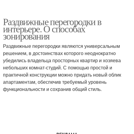
Раздвижные перегородки в
интерьере. О способах
зонирования
Раздвижные перегородки являются универсальным
решением, в достоинствах которого неоднократно
убедились владельца просторных квартир и хозяева
небольших комнат-студий. С помощью простой и
практичной конструкции можно придать новый облик
апартаментам, обеспечив требуемый уровень
функциональности и сохранив общий стиль.