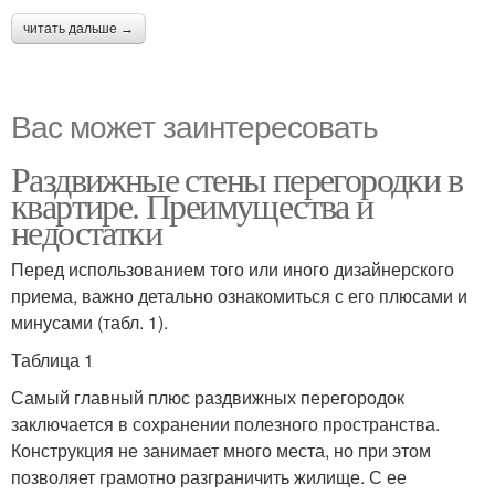
читать дальше →
Вас может заинтересовать
Раздвижные стены перегородки в
квартире. Преимущества и
недостатки
Перед использованием того или иного дизайнерского
приема, важно детально ознакомиться с его плюсами и
минусами (табл. 1).
Таблица 1
Самый главный плюс раздвижных перегородок
заключается в сохранении полезного пространства.
Конструкция не занимает много места, но при этом
позволяет грамотно разграничить жилище. С ее