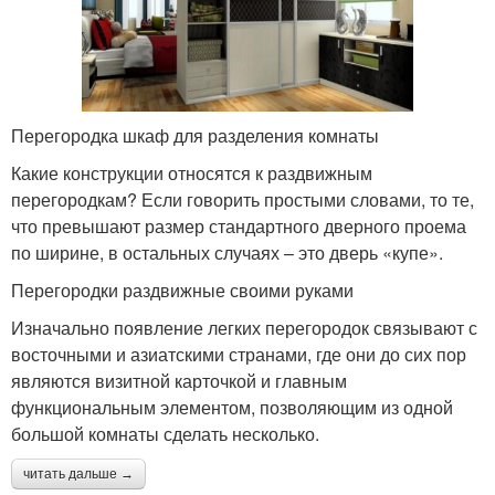
Перегородка шкаф для разделения комнаты
Какие конструкции относятся к раздвижным
перегородкам? Если говорить простыми словами, то те,
что превышают размер стандартного дверного проема
по ширине, в остальных случаях – это дверь «купе».
Перегородки раздвижные своими руками
Изначально появление легких перегородок связывают с
восточными и азиатскими странами, где они до сих пор
являются визитной карточкой и главным
функциональным элементом, позволяющим из одной
большой комнаты сделать несколько.
читать дальше →