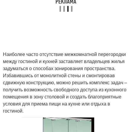
Наиболее часто отсутствие межкомнатной перегородки
между гостиной и кухней заставляет владельцев жилья
задуматься о способах зонирования пространства.
Избавившись от монолитной стены и смонтировав
сдвижную конструкцию, можно решить комплекс задач –
получить возможность свободного доступа из кухонного
помещения в зону столовой и создать благоприятные
условия для приема пищи на кухне или отдыха в
гостиной.