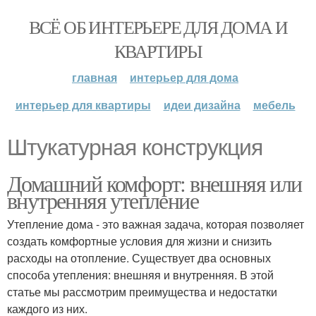
ВСЁ ОБ ИНТЕРЬЕРЕ ДЛЯ ДОМА И
КВАРТИРЫ
главная
интерьер для дома
интерьер для квартиры
идеи дизайна
мебель
Штукатурная конструкция
Домашний комфорт: внешняя или
внутренняя утепление
Утепление дома - это важная задача, которая позволяет
создать комфортные условия для жизни и снизить
расходы на отопление. Существует два основных
способа утепления: внешняя и внутренняя. В этой
статье мы рассмотрим преимущества и недостатки
каждого из них.