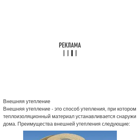
Внешняя утепление
Внешняя утепление - это способ утепления, при котором
теплоизоляционный материал устанавливается снаружи
дома. Преимущества внешней утепления следующие: