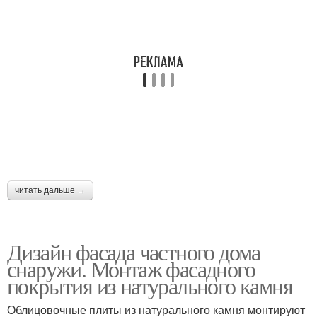
читать дальше →
Дизайн фасада частного дома
снаружи. Монтаж фасадного
покрытия из натурального камня
Облицовочные плиты из натурального камня монтируют