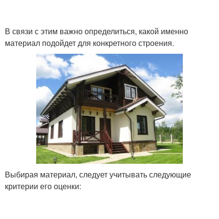
В связи с этим важно определиться, какой именно
материал подойдет для конкретного строения.
Выбирая материал, следует учитывать следующие
критерии его оценки: