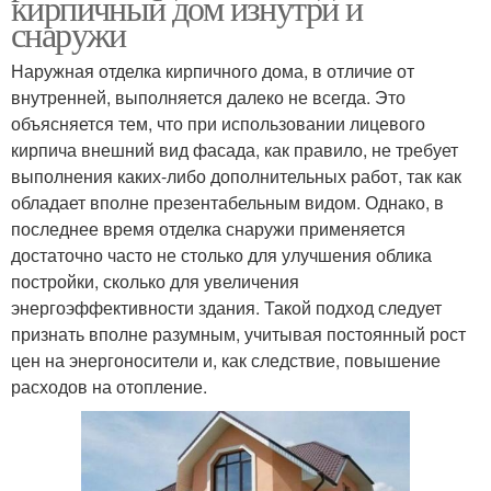
кирпичный дом изнутри и
снаружи
Наружная отделка кирпичного дома, в отличие от
внутренней, выполняется далеко не всегда. Это
объясняется тем, что при использовании лицевого
кирпича внешний вид фасада, как правило, не требует
выполнения каких-либо дополнительных работ, так как
обладает вполне презентабельным видом. Однако, в
последнее время отделка снаружи применяется
достаточно часто не столько для улучшения облика
постройки, сколько для увеличения
энергоэффективности здания. Такой подход следует
признать вполне разумным, учитывая постоянный рост
цен на энергоносители и, как следствие, повышение
расходов на отопление.