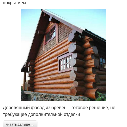
покрытием.
Деревянный фасад из бревен – готовое решение, не
требующее дополнительной отделки
читать дальше →