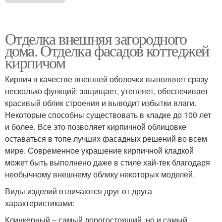
Отделка внешняя загородного
дома. Отделка фасадов коттеджей
кирпичом
Кирпич в качестве внешней оболочки выполняет сразу
несколько функций: защищает, утепляет, обеспечивает
красивый облик строения и выводит избытки влаги.
Некоторые способны существовать в кладке до 100 лет
и более. Все это позволяет кирпичной облицовке
оставаться в топе лучших фасадных решений во всем
мире. Современное украшение кирпичной кладкой
может быть выполнено даже в стиле хай-тек благодаря
необычному внешнему облику некоторых моделей.
Виды изделий отличаются друг от друга
характеристиками:
Клинкерный – самый дорогостоящий, но и самый