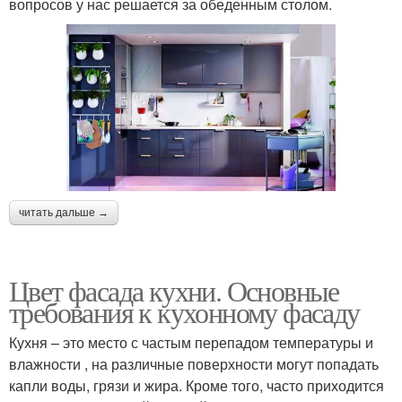
вопросов у нас решается за обеденным столом.
читать дальше →
Цвет фасада кухни. Основные
требования к кухонному фасаду
Кухня – это место с частым перепадом температуры и
влажности , на различные поверхности могут попадать
капли воды, грязи и жира. Кроме того, часто приходится