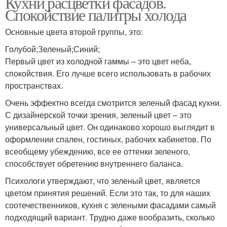
Кухни расцветки фасадов.
Спокойствие палитры холода
Основные цвета второй группы, это:
Голубой;Зеленый;Синий;
Первый цвет из холодной гаммы – это цвет неба,
спокойствия. Его лучше всего использовать в рабочих
пространствах.
Очень эффектно всегда смотрится зеленый фасад кухни.
С дизайнерской точки зрения, зеленый цвет – это
универсальный цвет. Он одинаково хорошо выглядит в
оформлении спален, гостиных, рабочих кабинетов. По
всеобщему убеждению, все ее оттенки зеленого,
способствует обретению внутреннего баланса.
Психологи утверждают, что зеленый цвет, является
цветом принятия решений. Если это так, то для наших
соотечественников, кухня с зелеными фасадами самый
подходящий вариант. Трудно даже вообразить, сколько