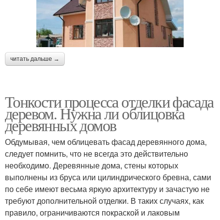
читать дальше →
Тонкости процесса отделки фасада
деревом. Нужна ли облицовка
деревянных домов
Обдумывая, чем облицевать фасад деревянного дома,
следует помнить, что не всегда это действительно
необходимо. Деревянные дома, стены которых
выполнены из бруса или цилиндрического бревна, сами
по себе имеют весьма яркую архитектуру и зачастую не
требуют дополнительной отделки. В таких случаях, как
правило, ограничиваются покраской и лаковым