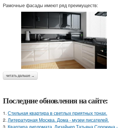
Рамочные фасады имеют ряд преимуществ:
читать дальше →
Последние обновления на сайте:
1.
Стильная квартира в светлых приятных тонах.
2.
Литературная Москва. Дома - музеи писателей.
3.
Квартира дипломата. Дизайнер Татьяна Сорокина -