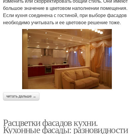
изменить или скорректировать общий стиль. Они имеют
большое значение в цветовом наполнении помещения.
Если кухня соединена с гостиной, при выборе фасадов
необходимо учитывать и ее цветовое решение тоже.
читать дальше →
Расцветки фасадов кухни.
Кухонные фасады: разновидности