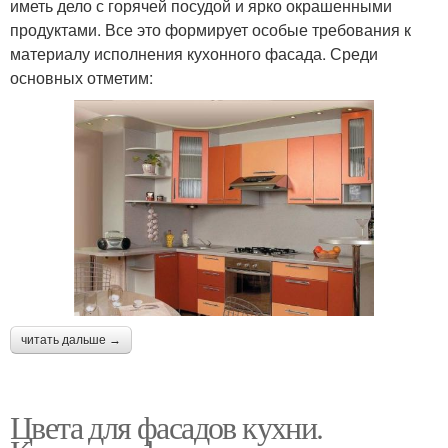
иметь дело с горячей посудой и ярко окрашенными
продуктами. Все это формирует особые требования к
материалу исполнения кухонного фасада. Среди
основных отметим:
читать дальше →
Цвета для фасадов кухни.