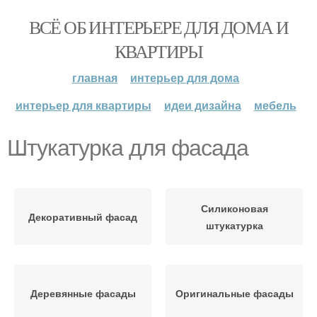
ВСЁ ОБ ИНТЕРЬЕРЕ ДЛЯ ДОМА И
КВАРТИРЫ
главная
интерьер для дома
интерьер для квартиры
идеи дизайна
мебель
Штукатурка для фасада
Силиконовая
Декоративный фасад
штукатурка
Деревянные фасады
Оригинальные фасады