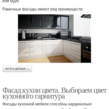
или МДФ.
Рамочные фасады имеют ряд преимуществ:
читать дальше →
Фасад кухни цвета. Выбираем цвет
кухонного гарнитура
Фасады кухонной мебели способны кардинально