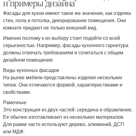
и примеры дизайна
Фасады для кухни имеют такое же значение, как отделка
стен, пола и потолка, декорирование помещения. Они
комнате придают не только внешний вид.
Именно поэтому к их выбору стоит подойти со всей
серьезностью. Например, фасады кухонного гарнитура
должны отвечать требованиям и сочетаться с общим
дизайном помещения.
Виды кухонных фасадов
На рынке мебели представлены изделия нескольких
типов. Они отличаются формой, характеристиками и
свойствами.
Рамочные
Это конструкция из двух частей: середина и обрамление.
Ее обычно изготавливают из нескольких материалов.
Для рамки часто используют дерево, алюминий, ДСП
или МДФ.