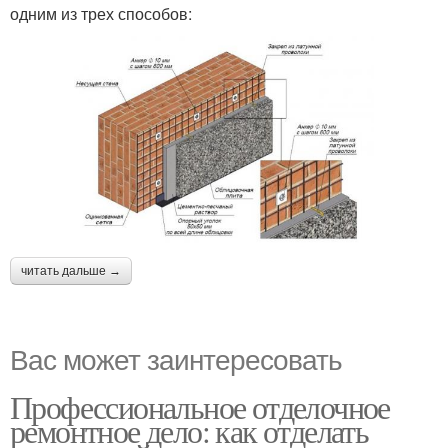
одним из трех способов:
читать дальше →
Вас может заинтересовать
Профессиональное отделочное
ремонтное дело: как отделать