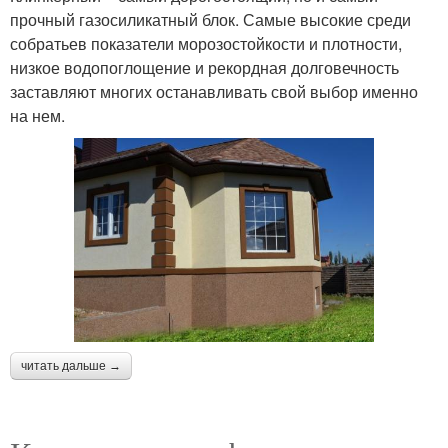
прочный газосиликатный блок. Самые высокие среди
собратьев показатели морозостойкости и плотности,
низкое водопоглощение и рекордная долговечность
заставляют многих останавливать свой выбор именно
на нем.
читать дальше →