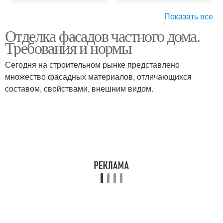
Показать все
Отделка фасадов частного дома.
Красивые фасады
Требования и нормы
Сегодня на строительном рынке представлено
множество фасадных материалов, отличающихся
составом, свойствами, внешним видом.