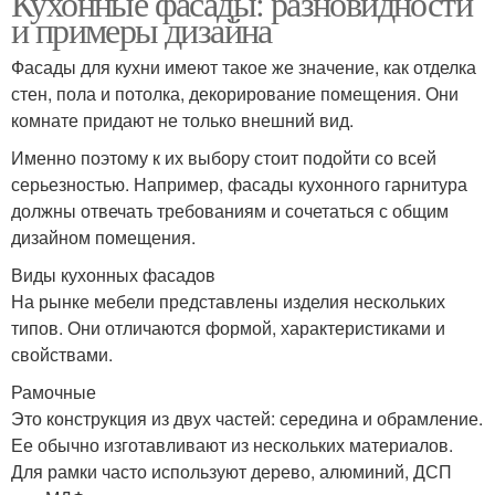
Кухонные фасады: разновидности
и примеры дизайна
Фасады для кухни имеют такое же значение, как отделка
стен, пола и потолка, декорирование помещения. Они
комнате придают не только внешний вид.
Именно поэтому к их выбору стоит подойти со всей
серьезностью. Например, фасады кухонного гарнитура
должны отвечать требованиям и сочетаться с общим
дизайном помещения.
Виды кухонных фасадов
На рынке мебели представлены изделия нескольких
типов. Они отличаются формой, характеристиками и
свойствами.
Рамочные
Это конструкция из двух частей: середина и обрамление.
Ее обычно изготавливают из нескольких материалов.
Для рамки часто используют дерево, алюминий, ДСП