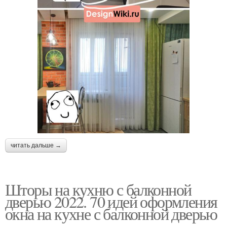
читать дальше →
Шторы на кухню с балконной
дверью 2022. 70 идей оформления
окна на кухне с балконной дверью