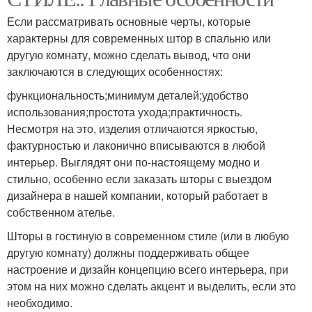
Если рассматривать основные черты, которые
характерны для современных штор в спальню или
другую комнату, можно сделать вывод, что они
заключаются в следующих особенностях:
функциональность;минимум деталей;удобство
использования;простота ухода;практичность.
Несмотря на это, изделия отличаются яркостью,
фактурностью и лаконично вписываются в любой
интерьер. Выглядят они по-настоящему модно и
стильно, особенно если заказать шторы с выездом
дизайнера в нашей компании, который работает в
собственном ателье.
Шторы в гостиную в современном стиле (или в любую
другую комнату) должны поддерживать общее
настроение и дизайн концепцию всего интерьера, при
этом на них можно сделать акцент и выделить, если это
необходимо.