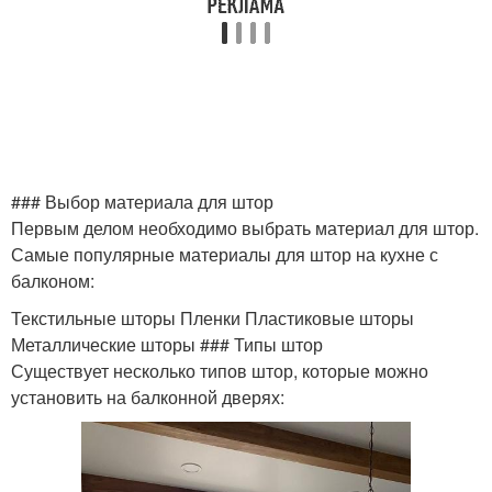
### Выбор материала для штор
Первым делом необходимо выбрать материал для штор.
Самые популярные материалы для штор на кухне с
балконом:
Текстильные шторы Пленки Пластиковые шторы
Металлические шторы ### Типы штор
Существует несколько типов штор, которые можно
установить на балконной дверях: