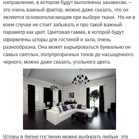
направление, в котором будут выполнены занавески, –
это очень важный фактор, можно даже сказать, что он
является основополагающим при выборе ткани. Но ни в
коем случае не стоит забывать и про такой важный
параметр как цвет. Цветовая гамма, в которой будут
оформлены шторы для гостиной и зала, очень
разнообразна. Она может варьироваться буквально он
самых светлых, полупрозрачных тонов до насыщенного
черного, можно даже сказать, угольного цвета.
Шторы в белую гостиную можно выбирать любые, это