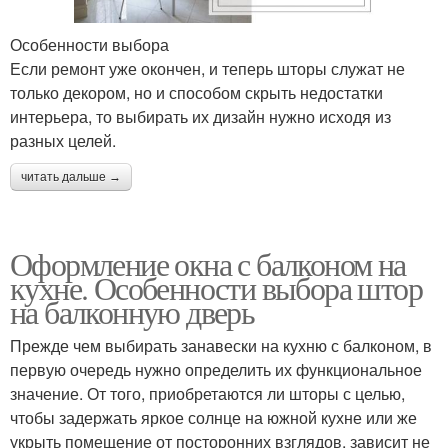
Особенности выбора
Если ремонт уже окончен, и теперь шторы служат не
только декором, но и способом скрыть недостатки
интерьера, то выбирать их дизайн нужно исходя из
разных целей.
читать дальше →
Оформление окна с балконом на
кухне. Особенности выбора штор
на балконную дверь
Прежде чем выбирать занавески на кухню с балконом, в
первую очередь нужно определить их функциональное
значение. От того, приобретаются ли шторы с целью,
чтобы задержать яркое солнце на южной кухне или же
укрыть помещение от посторонних взглядов, зависит не