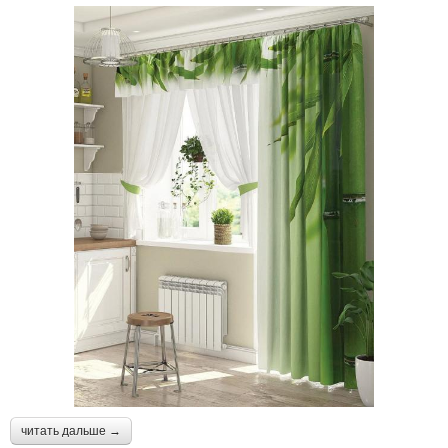
читать дальше →