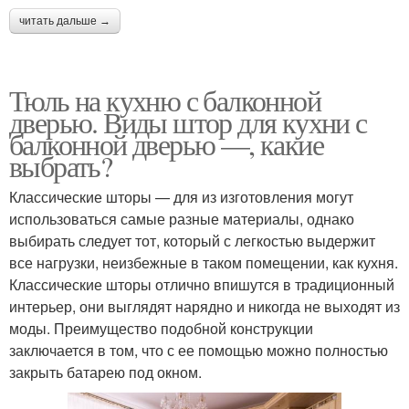
читать дальше →
Тюль на кухню с балконной
дверью. Виды штор для кухни с
балконной дверью —, какие
выбрать?
Классические шторы — для из изготовления могут
использоваться самые разные материалы, однако
выбирать следует тот, который с легкостью выдержит
все нагрузки, неизбежные в таком помещении, как кухня.
Классические шторы отлично впишутся в традиционный
интерьер, они выглядят нарядно и никогда не выходят из
моды. Преимущество подобной конструкции
заключается в том, что с ее помощью можно полностью
закрыть батарею под окном.