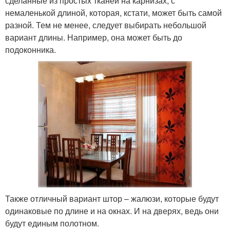
сделанные из простых тканей на карнизах, с
немаленькой длиной, которая, кстати, может быть самой
разной. Тем не менее, следует выбирать небольшой
вариант длины. Например, она может быть до
подоконника.
Также отличный вариант штор – жалюзи, которые будут
одинаковые по длине и на окнах. И на дверях, ведь они
будут единым полотном.