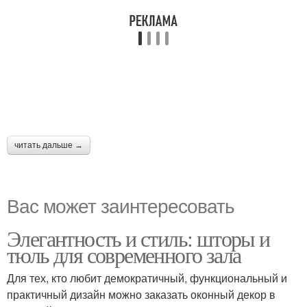
читать дальше →
Вас может заинтересовать
Элегантность и стиль: шторы и
тюль для современного зала
Для тех, кто любит демократичный, функциональный и
практичный дизайн можно заказать оконный декор в