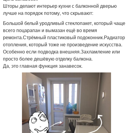
Шторы делают интерьер кухни с балконной дверью
лучше на порядок потому, что скрывают:
Большой белый уродливый стеклопакет, который чаще
всего поцарапан и вымазан ещё во время
ремонта.Стрёмный пластиковый подоконник.Радиатор
отопления, который тоже не произведение искусства.
Особенно если подводка внешняя.Захламление или
просто более дешёвую отделку балкона.
Да, это главная функция занавесок.