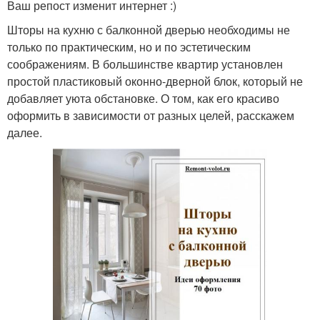
Ваш репост изменит интернет :)
Шторы на кухню с балконной дверью необходимы не
только по практическим, но и по эстетическим
соображениям. В большинстве квартир установлен
простой пластиковый оконно-дверной блок, который не
добавляет уюта обстановке. О том, как его красиво
оформить в зависимости от разных целей, расскажем
далее.