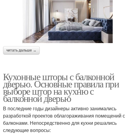
читать дальше →
Кухонные шторы с балконной
дверью. Основные правила при
выборе штор на кухню с
балконной дверью
В последние годы дизайнеры активно занимались
разработкой проектов облагораживания помещений с
балконами. Непосредственно для кухни решались
следующие вопросы: