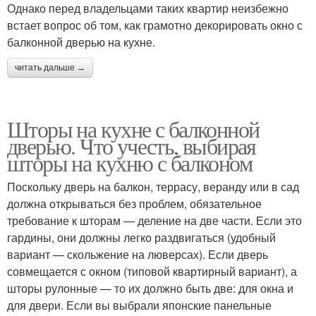
Однако перед владельцами таких квартир неизбежно
встает вопрос об том, как грамотно декорировать окно с
балконной дверью на кухне.
читать дальше →
Шторы на кухне с балконной
дверью. Что учесть, выбирая
шторы на кухню с балконом
Поскольку дверь на балкон, террасу, веранду или в сад
должна открываться без проблем, обязательное
требование к шторам — деление на две части. Если это
гардины, они должны легко раздвигаться (удобный
вариант — скольжение на люверсах). Если дверь
совмещается с окном (типовой квартирный вариант), а
шторы рулонные — то их должно быть две: для окна и
для двери. Если вы выбрали японские панельные