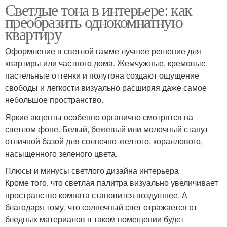
Светлые тона в интерьере: как
преобразить однокомнатную
квартиру
Оформление в светлой гамме лучшее решение для
квартиры или частного дома. Жемчужные, кремовые,
пастельные оттенки и полутона создают ощущение
свободы и легкости визуально расширяя даже самое
небольшое пространство.
Яркие акценты особенно органично смотрятся на
светлом фоне. Белый, бежевый или молочный станут
отличной базой для солнечно-желтого, кораллового,
насыщенного зеленого цвета.
Плюсы и минусы светлого дизайна интерьера
Кроме того, что светлая палитра визуально увеличивает
пространство комната становится воздушнее. А
благодаря тому, что солнечный свет отражается от
бледных материалов в таком помещении будет