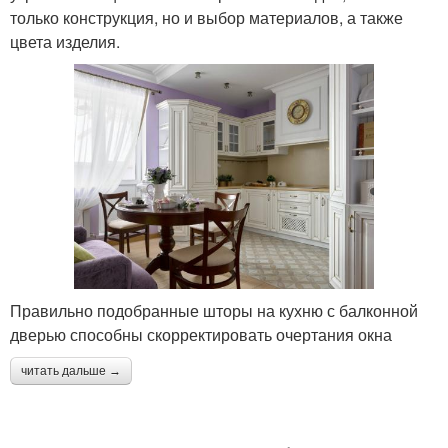
только конструкция, но и выбор материалов, а также
цвета изделия.
Правильно подобранные шторы на кухню с балконной
дверью способны скорректировать очертания окна
читать дальше →