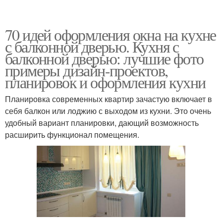
70 идей оформления окна на кухне
с балконной дверью. Кухня с
балконной дверью: лучшие фото
примеры дизайн-проектов,
планировок и оформления кухни
Планировка современных квартир зачастую включает в
себя балкон или лоджию с выходом из кухни. Это очень
удобный вариант планировки, дающий возможность
расширить функционал помещения.