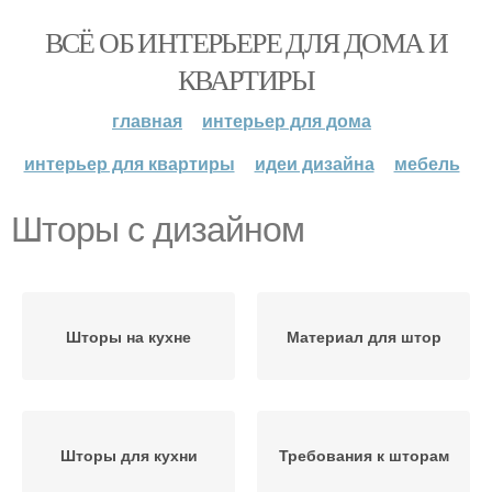
ВСЁ ОБ ИНТЕРЬЕРЕ ДЛЯ ДОМА И
КВАРТИРЫ
главная
интерьер для дома
интерьер для квартиры
идеи дизайна
мебель
Шторы с дизайном
Шторы на кухне
Материал для штор
Шторы для кухни
Требования к шторам