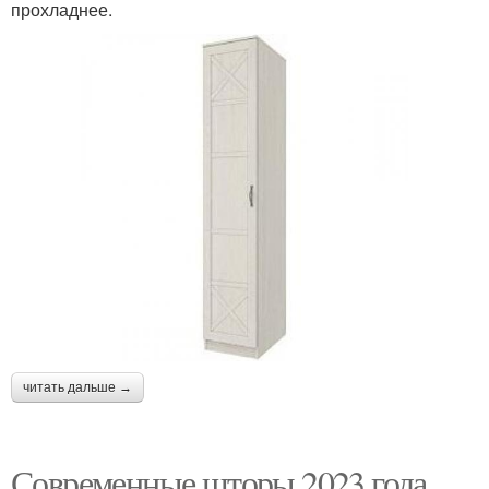
прохладнее.
читать дальше →
Современные шторы 2023 года.