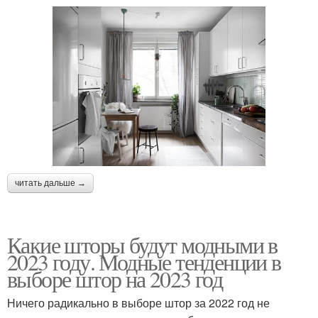
читать дальше →
Какие шторы будут модными в
2023 году. Модные тенденции в
выборе штор на 2023 год
Ничего радикально в выборе штор за 2022 год не