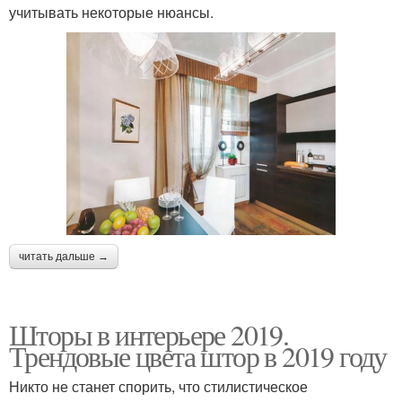
учитывать некоторые нюансы.
читать дальше →
Шторы в интерьере 2019.
Трендовые цвета штор в 2019 году
Никто не станет спорить, что стилистическое