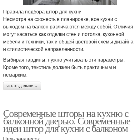
Правила подбора штор для кухни
Несмотря на схожесть в планировке, все кухни с
выходом на балкон различаются между собой. Отличия
могут касаться как отделки стен и потолка, кухонной
мебели и техники, так и общей цветовой схемы дизайна
и стилистической направленности.
Выбирая гардины, нужно учитывать эти параметры.
Кроме того, текстиль должен быть практичным и
немарким.
читать дальше →
Современные шторы на кухню с
балконной дверью. Современные
идеи штор для кухни с балконом
Цель занавесок