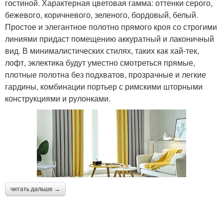
гостиной. Характерная цветовая гамма: оттенки серого,
бежевого, коричневого, зеленого, бордовый, белый.
Простое и элегантное полотно прямого кроя со строгими
линиями придаст помещению аккуратный и лаконичный
вид. В минималистических стилях, таких как хай-тек,
лофт, эклектика будут уместно смотреться прямые,
плотные полотна без подхватов, прозрачные и легкие
гардины, комбинации портьер с римскими шторными
конструкциями и рулонками.
читать дальше →