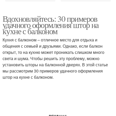
Вдохновляйтесь: 30 примеров
удачного оформления штор на
кухне с балконом
Кухня с балконом – отличное место для отдыха и
общения с семьей и друзьями. Однако, если балкон
открыт, то на кухню может проникать слишком много
света и шума. Чтобы решить эту проблему, можно
установить шторы на балконной дверях. В этой статье
мы рассмотрим 30 примеров удачного оформления
штор на кухне с балконом.