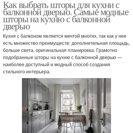
Как выбрать шторы для кухни с
балконной дверью. Самые модные
шторы на кухню с балконной
дверью
Кухня с балконом является мечтой многих, так как у нее
есть множество преимуществ: дополнительная площадь,
больше света, оригинальная планировка. Грамотно
подобранные шторы на кухню с балконной дверью —
наиболее доступный и модный способ создания
стильного интерьера.