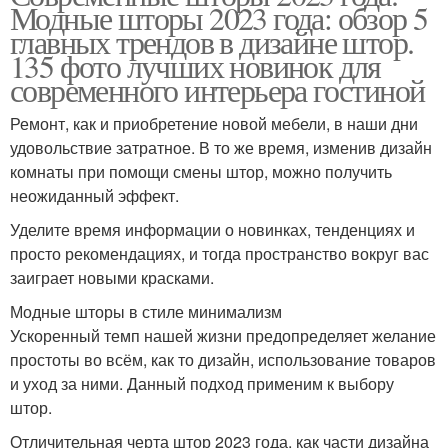
Модные шторы 2023 года: обзор 5
главных трендов в дизайне штор.
135 фото лучших новинок для
современного интерьера гостиной
Ремонт, как и приобретение новой мебели, в наши дни
удовольствие затратное. В то же время, изменив дизайн
комнаты при помощи смены штор, можно получить
неожиданный эффект.
Уделите время информации о новинках, тенденциях и
просто рекомендациях, и тогда пространство вокруг вас
заиграет новыми красками.
Модные шторы в стиле минимализм
Ускоренный темп нашей жизни предопределяет желание
простоты во всём, как то дизайн, использование товаров
и уход за ними. Данный подход применим к выбору
штор.
Отличительная черта штор 2023 года, как части дизайна