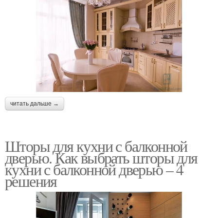
читать дальше →
Шторы для кухни с балконной
дверью. Как выбрать шторы для
кухни с балконной дверью – 4
решения