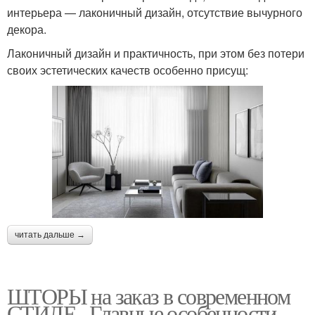
интерьера — лаконичный дизайн, отсутствие вычурного
декора.
Лаконичный дизайн и практичность, при этом без потери
своих эстетических качеств особенно присущ:
читать дальше →
ШТОРЫ на заказ в современном
СТИЛЕ.. Главные особенности