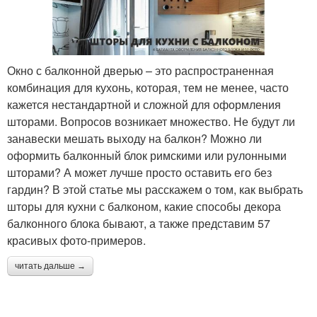
Окно с балконной дверью – это распространенная
комбинация для кухонь, которая, тем не менее, часто
кажется нестандартной и сложной для оформления
шторами. Вопросов возникает множество. Не будут ли
занавески мешать выходу на балкон? Можно ли
оформить балконный блок римскими или рулонными
шторами? А может лучше просто оставить его без
гардин? В этой статье мы расскажем о том, как выбрать
шторы для кухни с балконом, какие способы декора
балконного блока бывают, а также представим 57
красивых фото-примеров.
читать дальше →