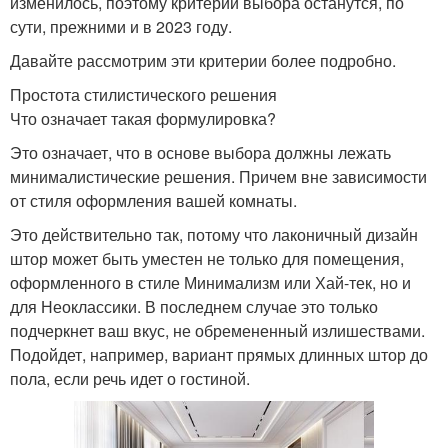
изменилось, поэтому критерии выбора останутся, по
сути, прежними и в 2023 году.
Давайте рассмотрим эти критерии более подробно.
Простота стилистического решения
Что означает такая формулировка?
Это означает, что в основе выбора должны лежать
минималистические решения. Причем вне зависимости
от стиля оформления вашей комнаты.
Это действительно так, потому что лаконичный дизайн
штор может быть уместен не только для помещения,
оформленного в стиле Минимализм или Хай-тек, но и
для Неоклассики. В последнем случае это только
подчеркнет ваш вкус, не обремененный излишествами.
Подойдет, например, вариант прямых длинных штор до
пола, если речь идет о гостиной.