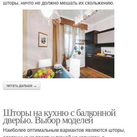
шторы, ничто не должно мешать их скольжению.
читать дальше →
Шторы на кухню с балконной
дверью. Выбор моделей
Наиболее оптимальным вариантов являются шторы,