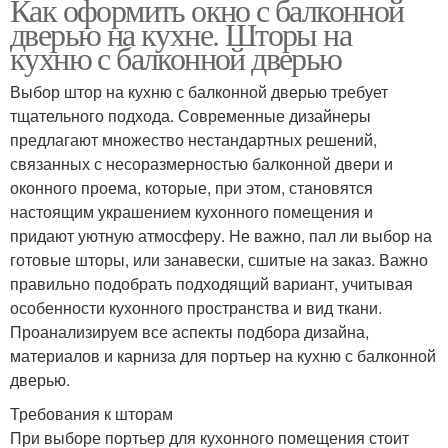
Как оформить окно с балконной
дверью на кухне. Шторы на
кухню с балконной дверью
Выбор штор на кухню с балконной дверью требует
тщательного подхода. Современные дизайнеры
предлагают множество нестандартных решений,
связанных с несоразмерностью балконной двери и
оконного проема, которые, при этом, становятся
настоящим украшением кухонного помещения и
придают уютную атмосферу. Не важно, пал ли выбор на
готовые шторы, или занавески, сшитые на заказ. Важно
правильно подобрать подходящий вариант, учитывая
особенности кухонного пространства и вид ткани.
Проанализируем все аспекты подбора дизайна,
материалов и карниза для портьер на кухню с балконной
дверью.
Требования к шторам
При выборе портьер для кухонного помещения стоит