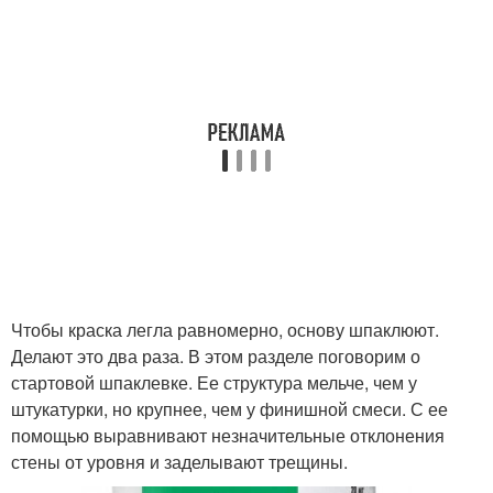
Чтобы краска легла равномерно, основу шпаклюют.
Делают это два раза. В этом разделе поговорим о
стартовой шпаклевке. Ее структура мельче, чем у
штукатурки, но крупнее, чем у финишной смеси. С ее
помощью выравнивают незначительные отклонения
стены от уровня и заделывают трещины.