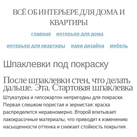
ВСЁ ОБ ИНТЕРЬЕРЕ ДЛЯ ДОМА И
КВАРТИРЫ
главная
интерьер для дома
интерьер для квартиры
идеи дизайна
мебель
Шпаклевки под покраску
После шпаклевки стен, что делать
дальше. Эта. Стартовая шпаклевка
Штукатурка и гипсокартон непригодны для покраски.
Первая слишком пористая и зернистая: краска
распределится неравномерно. Второй впитывает
лакокрасочные материалы, что приводит к изменению
насыщенности оттенка и снижает стойкость покрытия.