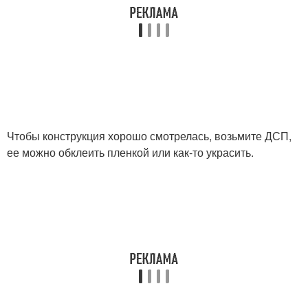
Чтобы конструкция хорошо смотрелась, возьмите ДСП,
ее можно обклеить пленкой или как-то украсить.