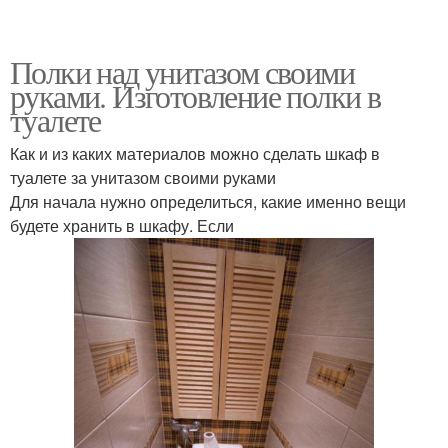
Полки над унитазом своими
руками. Изготовление полки в
туалете
Как и из каких материалов можно сделать шкаф в
туалете за унитазом своими руками
Для начала нужно определиться, какие именно вещи
будете хранить в шкафу. Если