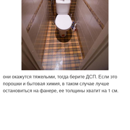
они окажутся тяжелыми, тогда берите ДСП. Если это
порошки и бытовая химия, в таком случае лучше
остановиться на фанере, ее толщины хватит на 1 см.