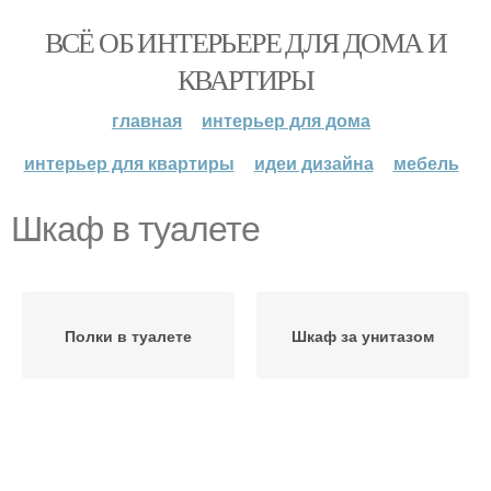
ВСЁ ОБ ИНТЕРЬЕРЕ ДЛЯ ДОМА И
КВАРТИРЫ
главная
интерьер для дома
интерьер для квартиры
идеи дизайна
мебель
Шкаф в туалете
Полки в туалете
Шкаф за унитазом