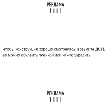
Чтобы конструкция хорошо смотрелась, возьмите ДСП,
ее можно обклеить пленкой или как-то украсить.