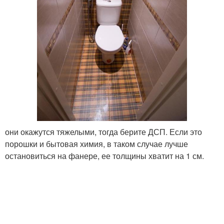
они окажутся тяжелыми, тогда берите ДСП. Если это
порошки и бытовая химия, в таком случае лучше
остановиться на фанере, ее толщины хватит на 1 см.