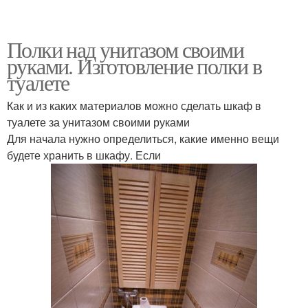
Полки над унитазом своими
руками. Изготовление полки в
туалете
Как и из каких материалов можно сделать шкаф в
туалете за унитазом своими руками
Для начала нужно определиться, какие именно вещи
будете хранить в шкафу. Если