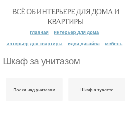
ВСЁ ОБ ИНТЕРЬЕРЕ ДЛЯ ДОМА И
КВАРТИРЫ
главная
интерьер для дома
интерьер для квартиры
идеи дизайна
мебель
Шкаф за унитазом
Полки над унитазом
Шкаф в туалете