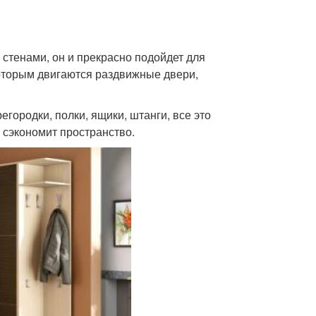
стенами, он и прекрасно подойдет для
оторым двигаются раздвижные двери,
ородки, полки, ящики, штанги, все это
 сэкономит пространство.