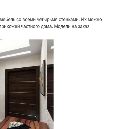
мебель со всеми четырьмя стенками. Их можно
 прихожей частного дома. Модели на заказ