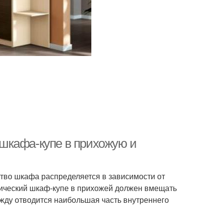
шкафа-купе в прихожую и
тво шкафа распределяется в зависимости от
ссический шкаф-купе в прихожей должен вмещать
жду отводится наибольшая часть внутреннего