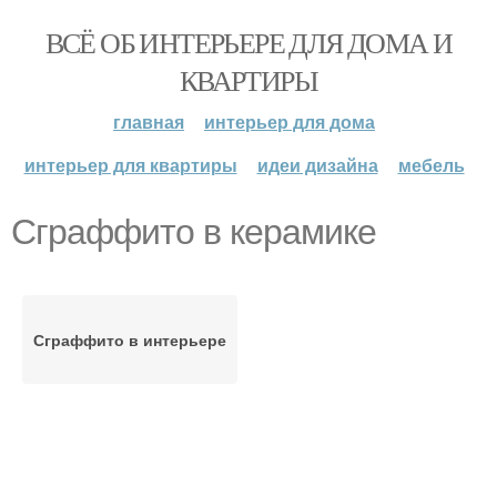
ВСЁ ОБ ИНТЕРЬЕРЕ ДЛЯ ДОМА И
КВАРТИРЫ
главная
интерьер для дома
интерьер для квартиры
идеи дизайна
мебель
Сграффито в керамике
Сграффито в интерьере