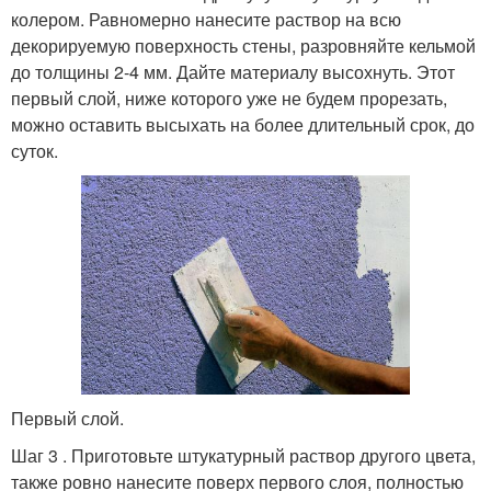
колером. Равномерно нанесите раствор на всю
декорируемую поверхность стены, разровняйте кельмой
до толщины 2-4 мм. Дайте материалу высохнуть. Этот
первый слой, ниже которого уже не будем прорезать,
можно оставить высыхать на более длительный срок, до
суток.
Первый слой.
Шаг 3 . Приготовьте штукатурный раствор другого цвета,
также ровно нанесите поверх первого слоя, полностью