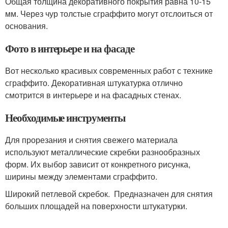
Общая толщина декоративного покрытия равна 10-15
мм. Через чур толстые сграффито могут отслоиться от
основания.
Фото в интерьере и на фасаде
Вот несколько красивых современных работ с технике
сграффито. Декоративная штукатурка отлично
смотрится в интерьере и на фасадных стенах.
Необходимые инструменты
Для прорезания и снятия свежего материала
используют металлические скребки разнообразных
форм. Их выбор зависит от конкретного рисунка,
ширины между элементами сграффито.
Широкий петлевой скребок. Предназначен для снятия
больших площадей на поверхности штукатурки.