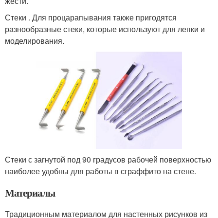
жести.
Стеки . Для процарапывания также пригодятся
разнообразные стеки, которые используют для лепки и
моделирования.
Стеки с загнутой под 90 градусов рабочей поверхностью
наиболее удобны для работы в сграффито на стене.
Материалы
Традиционным материалом для настенных рисунков из