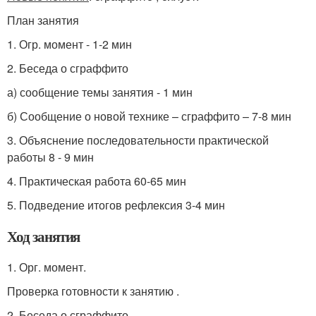
План занятия
1. Огр. момент - 1-2 мин
2. Беседа о сграффито
а) сообщение темы занятия - 1 мин
б) Сообщение о новой технике – сграффито – 7-8 мин
3. Объяснение последовательности практической
работы 8 - 9 мин
4. Практическая работа 60-65 мин
5. Подведение итогов рефлексия 3-4 мин
Ход занятия
1. Орг. момент.
Проверка готовности к занятию .
2. Беседа о сграффито .