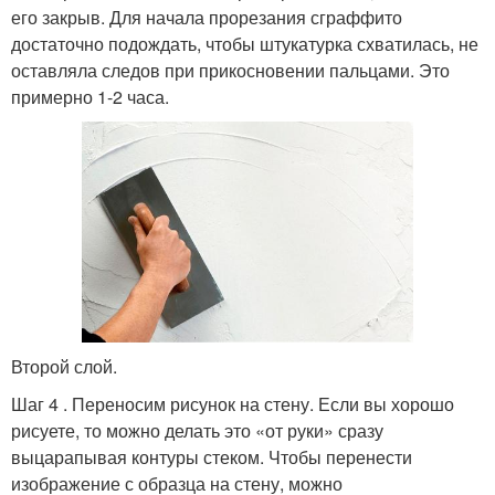
его закрыв. Для начала прорезания сграффито
достаточно подождать, чтобы штукатурка схватилась, не
оставляла следов при прикосновении пальцами. Это
примерно 1-2 часа.
Второй слой.
Шаг 4 . Переносим рисунок на стену. Если вы хорошо
рисуете, то можно делать это «от руки» сразу
выцарапывая контуры стеком. Чтобы перенести
изображение с образца на стену, можно