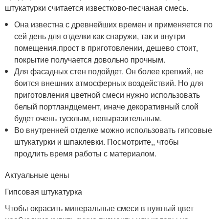
штукатурки считается известково-песчаная смесь.
Она известна с древнейших времен и применяется по
сей день для отделки как снаружи, так и внутри
помещения.прост в приготовлении, дешево стоит,
покрытие получается довольно прочным.
Для фасадных стен подойдет. Он более крепкий, не
боится внешних атмосферных воздействий. Но для
приготовления цветной смеси нужно использовать
белый портландцемент, иначе декоративный слой
будет очень тусклым, невыразительным.
Во внутренней отделке можно использовать гипсовые
штукатурки и шпаклевки. Посмотрите,, чтобы
продлить время работы с материалом.
Актуальные цены
Гипсовая штукатурка
Чтобы окрасить минеральные смеси в нужный цвет