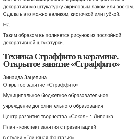
декоративную штукатурку акриловым лаком или воском.
Сделать это можно валиком, кисточкой или губкой.
На
Таким образом выполняется рисунок из послойной
декоративной штукатурки.
Техника Сграффито в керамике.
Открытое занятие «Сграффито»
Зинаида Зацепина
Открытое занятие «Сграффито»
Муниципальное бюджетное образовательное
учреждение дополнительного образования
Центр развития творчества «Сокол» г. Липецка
План - конспект занятия с презентацией
в студии «Глиняная фантазия»