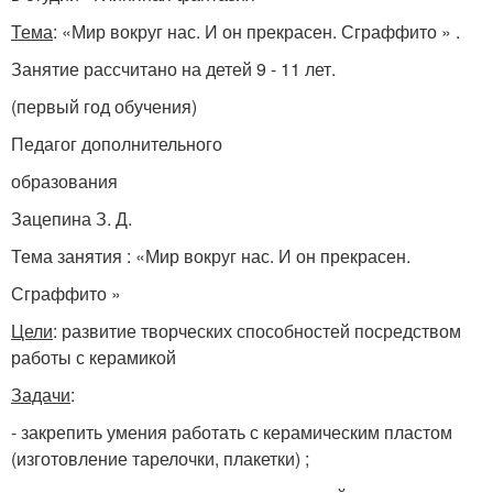
Тема
: «Мир вокруг нас. И он прекрасен. Сграффито » .
Занятие рассчитано на детей 9 - 11 лет.
(первый год обучения)
Педагог дополнительного
образования
Зацепина З. Д.
Тема занятия : «Мир вокруг нас. И он прекрасен.
Сграффито »
Цели
: развитие творческих способностей посредством
работы с керамикой
Задачи
:
- закрепить умения работать с керамическим пластом
(изготовление тарелочки, плакетки) ;