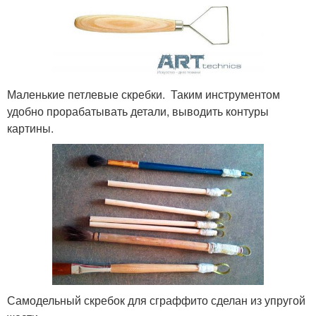
Маленькие петлевые скребки. Таким инструментом
удобно прорабатывать детали, выводить контуры
картины.
Самодельный скребок для сграффито сделан из упругой