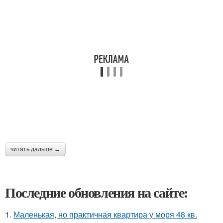
читать дальше →
Последние обновления на сайте:
1.
Маленькая, но практичная квартира у моря 48 кв.