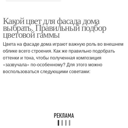
Какой цвет для фасада дома
выбрать. Правильный подбор
цветовой гаммы
Цвета на фасаде дома играют важную роль во внешнем
облике всего строения. Как же правильно подобрать
оттенки и тона, чтобы полученная композиция
«зазвучала» по-особенному? Для этого можно
воспользоваться следующими советами: