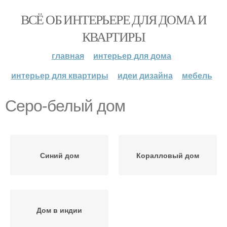
ВСЁ ОБ ИНТЕРЬЕРЕ ДЛЯ ДОМА И
КВАРТИРЫ
главная
интерьер для дома
интерьер для квартиры
идеи дизайна
мебель
Серо-белый дом
Синий дом
Коралловый дом
Дом в индии