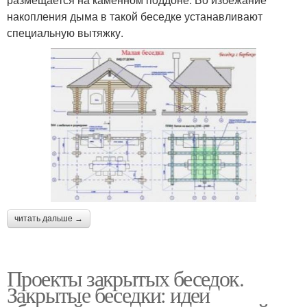
накопления дыма в такой беседке устанавливают
специальную вытяжку.
читать дальше →
Проекты закрытых беседок.
Закрытые беседки: идеи