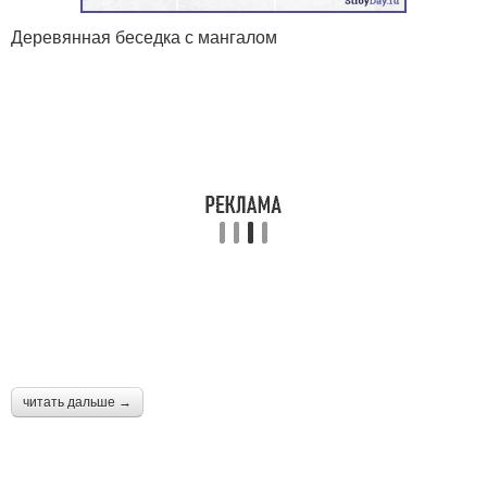
Деревянная беседка с мангалом
читать дальше →