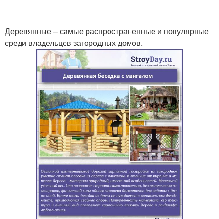
Деревянные – самые распространенные и популярные
среди владельцев загородных домов.