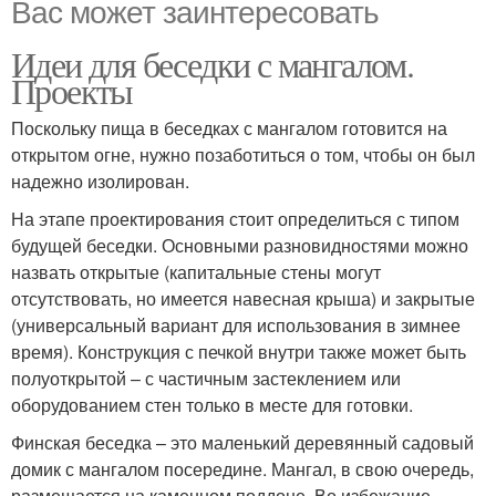
Вас может заинтересовать
Идеи для беседки с мангалом.
Проекты
Поскольку пища в беседках с мангалом готовится на
открытом огне, нужно позаботиться о том, чтобы он был
надежно изолирован.
На этапе проектирования стоит определиться с типом
будущей беседки. Основными разновидностями можно
назвать открытые (капитальные стены могут
отсутствовать, но имеется навесная крыша) и закрытые
(универсальный вариант для использования в зимнее
время). Конструкция с печкой внутри также может быть
полуоткрытой – с частичным застеклением или
оборудованием стен только в месте для готовки.
Финская беседка – это маленький деревянный садовый
домик с мангалом посередине. Мангал, в свою очередь,
размещается на каменном поддоне. Во избежание