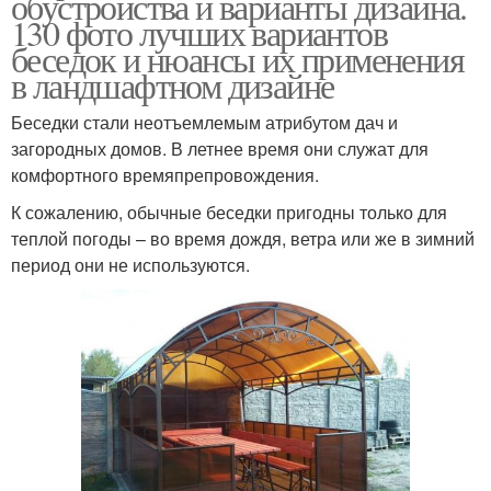
обустройства и варианты дизайна.
130 фото лучших вариантов
беседок и нюансы их применения
в ландшафтном дизайне
Беседки стали неотъемлемым атрибутом дач и
загородных домов. В летнее время они служат для
комфортного времяпрепровождения.
К сожалению, обычные беседки пригодны только для
теплой погоды – во время дождя, ветра или же в зимний
период они не используются.