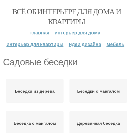
ВСЁ ОБ ИНТЕРЬЕРЕ ДЛЯ ДОМА И
КВАРТИРЫ
главная
интерьер для дома
интерьер для квартиры
идеи дизайна
мебель
Садовые беседки
Беседки из дерева
Беседки с мангалом
Беседка с мангалом
Деревянная беседка