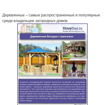
Деревянные – самые распространенные и популярные
среди владельцев загородных домов.