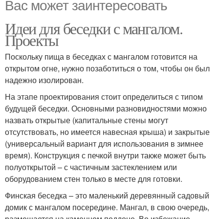
Вас может заинтересовать
Идеи для беседки с мангалом.
Проекты
Поскольку пища в беседках с мангалом готовится на
открытом огне, нужно позаботиться о том, чтобы он был
надежно изолирован.
На этапе проектирования стоит определиться с типом
будущей беседки. Основными разновидностями можно
назвать открытые (капитальные стены могут
отсутствовать, но имеется навесная крыша) и закрытые
(универсальный вариант для использования в зимнее
время). Конструкция с печкой внутри также может быть
полуоткрытой – с частичным застеклением или
оборудованием стен только в месте для готовки.
Финская беседка – это маленький деревянный садовый
домик с мангалом посередине. Мангал, в свою очередь,
размещается на каменном поддоне. Во избежание