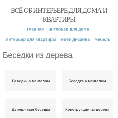
ВСЁ ОБ ИНТЕРЬЕРЕ ДЛЯ ДОМА И
КВАРТИРЫ
главная
интерьер для дома
интерьер для квартиры
идеи дизайна
мебель
Беседки из дерева
Беседки с мангалом
Беседка с мангалом
Деревянная беседка
Конструкции из дерева