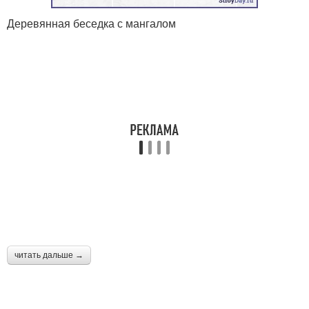
Деревянная беседка с мангалом
читать дальше →