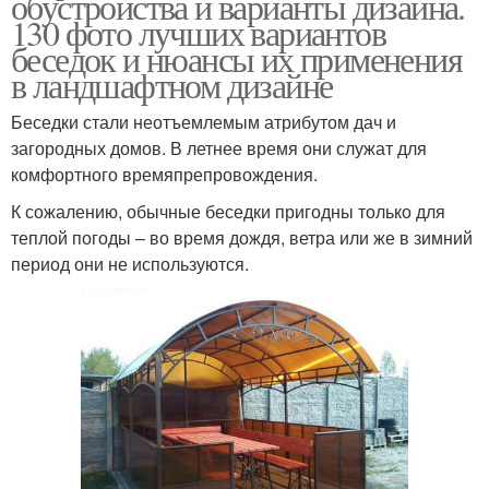
обустройства и варианты дизайна.
130 фото лучших вариантов
беседок и нюансы их применения
в ландшафтном дизайне
Беседки стали неотъемлемым атрибутом дач и
загородных домов. В летнее время они служат для
комфортного времяпрепровождения.
К сожалению, обычные беседки пригодны только для
теплой погоды – во время дождя, ветра или же в зимний
период они не используются.