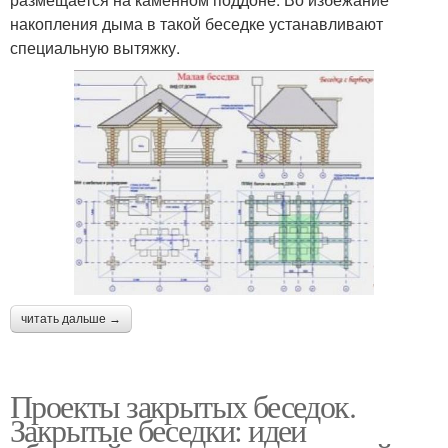
накопления дыма в такой беседке устанавливают
специальную вытяжку.
читать дальше →
Проекты закрытых беседок.
Закрытые беседки: идеи