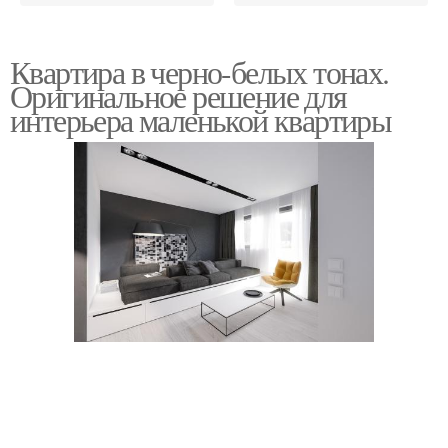
Квартира в черно-белых тонах.
Оригинальное решение для
интерьера маленькой квартиры