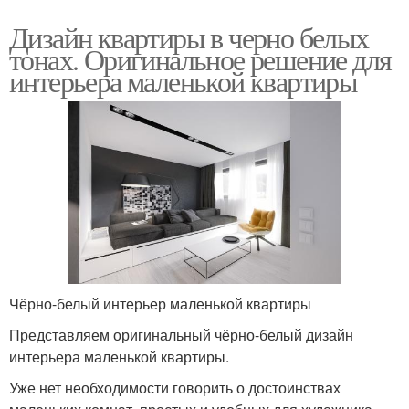
Дизайн квартиры в черно белых
тонах. Оригинальное решение для
интерьера маленькой квартиры
Чёрно-белый интерьер маленькой квартиры
Представляем оригинальный чёрно-белый дизайн
интерьера маленькой квартиры.
Уже нет необходимости говорить о достоинствах