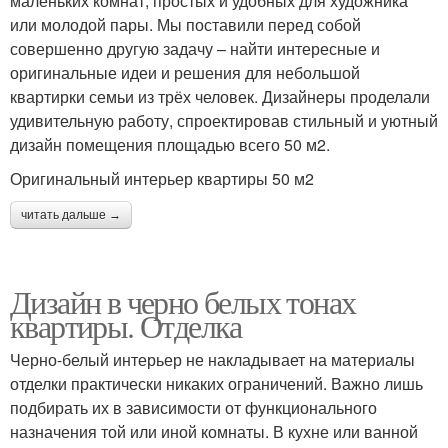
маленьких комнат, простых и удобных для художника
или молодой пары. Мы поставили перед собой
совершенно другую задачу – найти интересные и
оригинальные идеи и решения для небольшой
квартирки семьи из трёх человек. Дизайнеры проделали
удивительную работу, спроектировав стильный и уютный
дизайн помещения площадью всего 50 м2.
Оригинальный интерьер квартиры 50 м2
читать дальше →
Дизайн в черно белых тонах
квартиры. Отделка
Черно-белый интерьер не накладывает на материалы
отделки практически никаких ограничений. Важно лишь
подбирать их в зависимости от функционального
назначения той или иной комнаты. В кухне или ванной