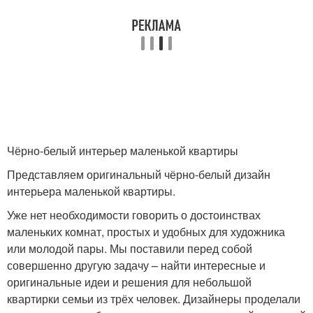
Чёрно-белый интерьер маленькой квартиры
Представляем оригинальный чёрно-белый дизайн
интерьера маленькой квартиры.
Уже нет необходимости говорить о достоинствах
маленьких комнат, простых и удобных для художника
или молодой пары. Мы поставили перед собой
совершенно другую задачу – найти интересные и
оригинальные идеи и решения для небольшой
квартирки семьи из трёх человек. Дизайнеры проделали