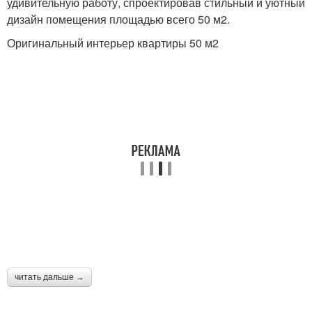
удивительную работу, спроектировав стильный и уютный
дизайн помещения площадью всего 50 м2.
Оригинальный интерьер квартиры 50 м2
читать дальше →