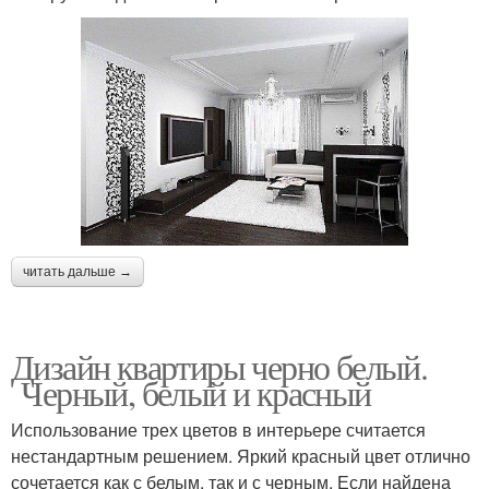
читать дальше →
Дизайн квартиры черно белый.
Черный, белый и красный
Использование трех цветов в интерьере считается
нестандартным решением. Яркий красный цвет отлично
сочетается как с белым, так и с черным. Если найдена