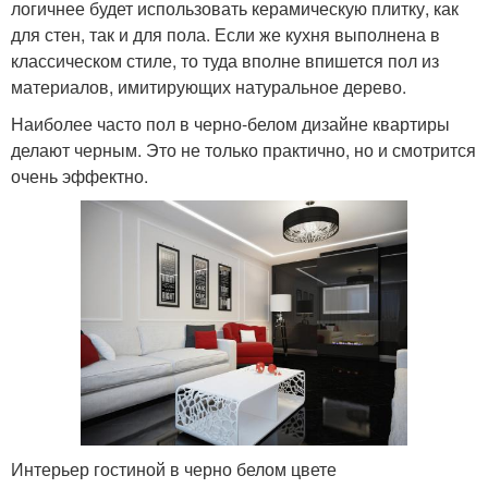
логичнее будет использовать керамическую плитку, как
для стен, так и для пола. Если же кухня выполнена в
классическом стиле, то туда вполне впишется пол из
материалов, имитирующих натуральное дерево.
Наиболее часто пол в черно-белом дизайне квартиры
делают черным. Это не только практично, но и смотрится
очень эффектно.
Интерьер гостиной в черно белом цвете