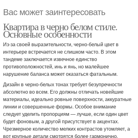
Вас может заинтересовать
Квартира в черно белом стиле.
Основные особенности
Из-за своей выразительности, черно-белый цвет в
интерьере встречается не слишком часто. В этом
тандеме заключается извечное единство
противоположностей, инь и янь, но малейшее
нарушение баланса может оказаться фатальным.
Дизайн в черно-белых тонах требует безупречности
абсолютно во всем. Его должны отличать новейшие
материалы, идеально ровные поверхности, аккуратные
линии и совершенные формы. Особое внимание
следует уделить пропорциям — лучше, если один цвет
будет фоновым, а другой присутствует в акцентах.
Чрезмерное количество мелких контрастов утомляет, а
вот крупные детали смотрятся более гармонично.