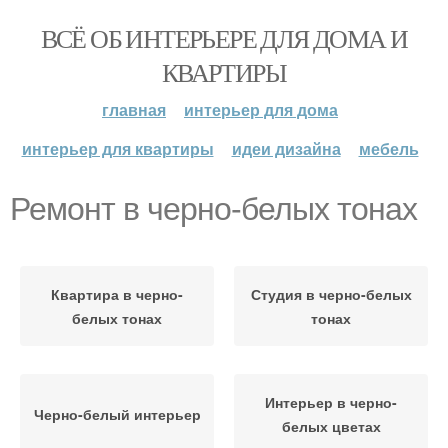
ВСЁ ОБ ИНТЕРЬЕРЕ ДЛЯ ДОМА И
КВАРТИРЫ
главная
интерьер для дома
интерьер для квартиры
идеи дизайна
мебель
Ремонт в черно-белых тонах
Квартира в черно-
Студия в черно-белых
белых тонах
тонах
Интерьер в черно-
Черно-белый интерьер
белых цветах