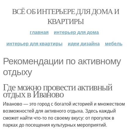
ВСЁ ОБ ИНТЕРЬЕРЕ ДЛЯ ДОМА И
КВАРТИРЫ
главная
интерьер для дома
интерьер для квартиры
идеи дизайна
мебель
Рекомендации по активному
отдыху
Где можно провести активный
отдых в Иваново
Иваново — это город с богатой историей и множеством
возможностей для активного отдыха. Здесь каждый
сможет найти что-то по своему вкусу: от прогулок в
парках до посещения культурных мероприятий.