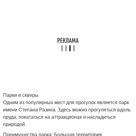
Парки и скверы
Одним из популярных мест для прогулок является парк
имени Степана Разина. Здесь можно прогуляться вдоль
пруда, покататься на аттракционах и насладиться
природой.
Преимущества парка: Большая территория