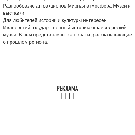
Разнообразие аттракционов Мирная атмосфера Музеи и
выставки
Для любителей истории и культуры интересен
Ивановский государственный историко-краеведческий
музей. В нем представлены экспонаты, рассказывающие
о прошлом региона.