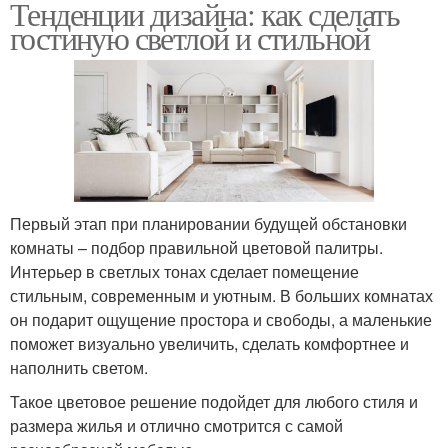
Тенденции дизайна: как сделать
гостиную светлой и стильной
Первый этап при планировании будущей обстановки
комнаты – подбор правильной цветовой палитры.
Интерьер в светлых тонах сделает помещение
стильным, современным и уютным. В больших комнатах
он подарит ощущение простора и свободы, а маленькие
поможет визуально увеличить, сделать комфортнее и
наполнить светом.
Такое цветовое решение подойдет для любого стиля и
размера жилья и отлично смотрится с самой