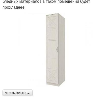
бледных материалов в таком помещении будет
прохладнее.
читать дальше →