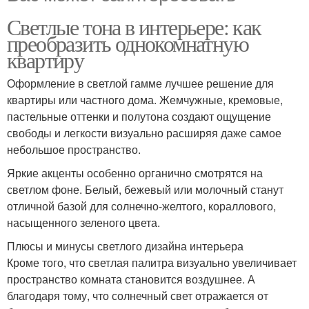
Светлые тона в интерьере: как
преобразить однокомнатную
квартиру
Оформление в светлой гамме лучшее решение для
квартиры или частного дома. Жемчужные, кремовые,
пастельные оттенки и полутона создают ощущение
свободы и легкости визуально расширяя даже самое
небольшое пространство.
Яркие акценты особенно органично смотрятся на
светлом фоне. Белый, бежевый или молочный станут
отличной базой для солнечно-желтого, кораллового,
насыщенного зеленого цвета.
Плюсы и минусы светлого дизайна интерьера
Кроме того, что светлая палитра визуально увеличивает
пространство комната становится воздушнее. А
благодаря тому, что солнечный свет отражается от