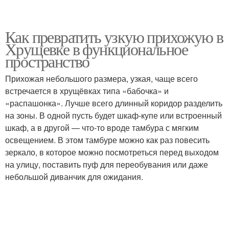
Как превратить узкую прихожую в
Хрущевке в функциональное
пространство
Прихожая небольшого размера, узкая, чаще всего
встречается в хрущёвках типа «бабочка» и
«распашонка». Лучше всего длинный коридор разделить
на зоны. В одной пусть будет шкаф-купе или встроенный
шкаф, а в другой — что-то вроде тамбура с мягким
освещением. В этом тамбуре можно как раз повесить
зеркало, в которое можно посмотреться перед выходом
на улицу, поставить пуф для переобувания или даже
небольшой диванчик для ожидания.