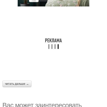
читать дальше →
Вас может заинтересовать