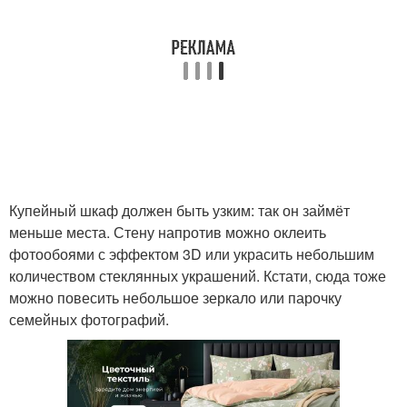
Купейный шкаф должен быть узким: так он займёт
меньше места. Стену напротив можно оклеить
фотообоями с эффектом 3D или украсить небольшим
количеством стеклянных украшений. Кстати, сюда тоже
можно повесить небольшое зеркало или парочку
семейных фотографий.