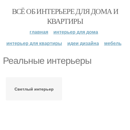
ВСЁ ОБ ИНТЕРЬЕРЕ ДЛЯ ДОМА И
КВАРТИРЫ
главная
интерьер для дома
интерьер для квартиры
идеи дизайна
мебель
Реальные интерьеры
Светлый интерьер