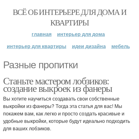
ВСЁ ОБ ИНТЕРЬЕРЕ ДЛЯ ДОМА И
КВАРТИРЫ
главная
интерьер для дома
интерьер для квартиры
идеи дизайна
мебель
Разные пропитки
Станьте мастером лобзиков:
создание выкроек из фанеры
Вы хотите научиться создавать свои собственные
выкройки из фанеры? Тогда эта статья для вас! Мы
покажем вам, как легко и просто создать красивые и
удобные выкройки, которые будут идеально подходить
для ваших лобзиков.