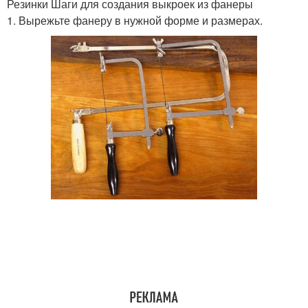
Резинки Шаги для создания выкроек из фанеры
1. Вырежьте фанеру в нужной форме и размерах.