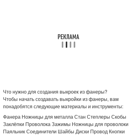
Что нужно для создания выкроек из фанеры?
Чтобы начать создавать выкройки из фанеры, вам
понадобятся следующие материалы и инструменты:
Фанера Ножницы для металла Стан Степлеры Скобы
Заклёпки Проволока Зажимы Ножницы для проволоки
Паяльник Соединители Шайбы Диски Провод Кнопки