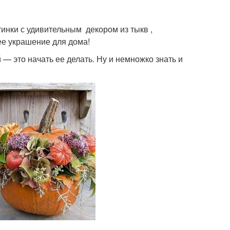
тинки с удивительным декором из тыкв ,
ее украшение для дома!
 — это начать ее делать. Ну и немножко знать и