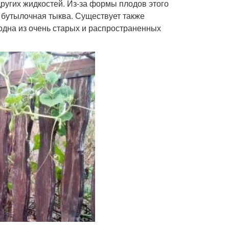
ругих жидкостей. Из-за формы плодов этого
 бутылочная тыква. Существует также
одна из очень старых и распространенных