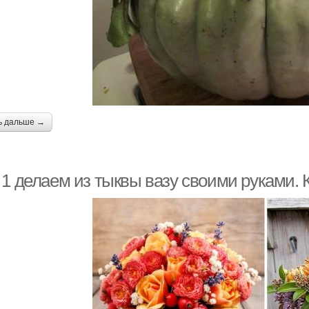
ь дальше →
1 делаем из тыквы вазу своими руками. К