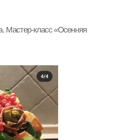
та. Мастер-класс «Осенняя