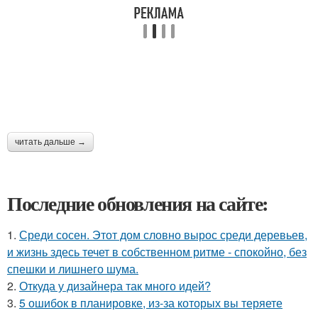
читать дальше →
Последние обновления на сайте:
1.
Среди сосен. Этот дом словно вырос среди деревьев,
и жизнь здесь течет в собственном ритме - спокойно, без
спешки и лишнего шума.
2.
Откуда у дизайнера так много идей?
3.
5 ошибок в планировке, из-за которых вы теряете