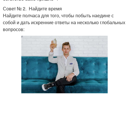
Совет № 2. Найдите время
Найдите полчаса для того, чтобы побыть наедине с
собой и дать искренние ответы на несколько глобальных
вопросов: