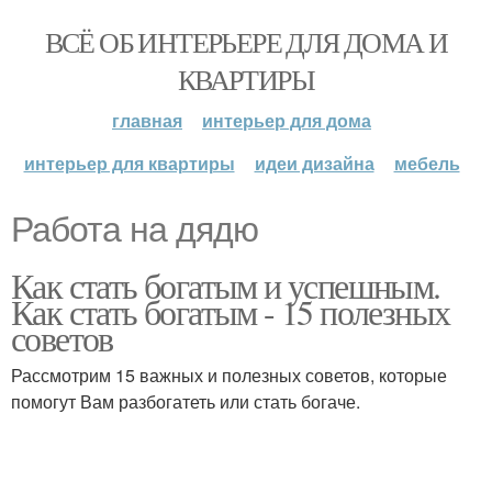
ВСЁ ОБ ИНТЕРЬЕРЕ ДЛЯ ДОМА И
КВАРТИРЫ
главная
интерьер для дома
интерьер для квартиры
идеи дизайна
мебель
Работа на дядю
Как стать богатым и успешным.
Как стать богатым - 15 полезных
советов
Рассмотрим 15 важных и полезных советов, которые
помогут Вам разбогатеть или стать богаче.