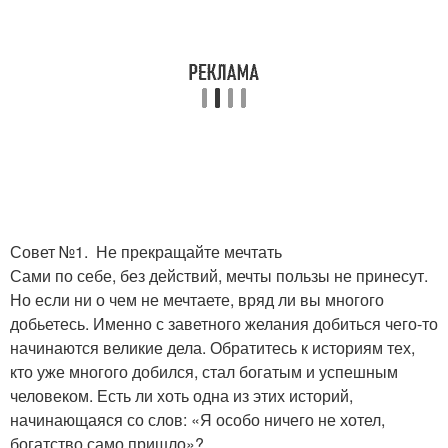
Совет №1. Не прекращайте мечтать
Сами по себе, без действий, мечты пользы не принесут.
Но если ни о чем не мечтаете, вряд ли вы многого
добьетесь. Именно с заветного желания добиться чего-то
начинаются великие дела. Обратитесь к историям тех,
кто уже многого добился, стал богатым и успешным
человеком. Есть ли хоть одна из этих историй,
начинающаяся со слов: «Я особо ничего не хотел,
богатство само пришло»?