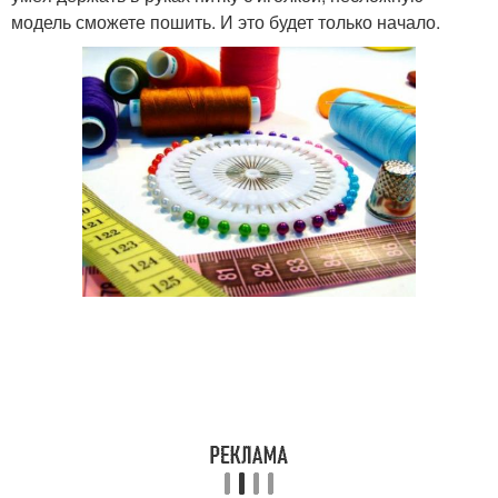
модель сможете пошить. И это будет только начало.