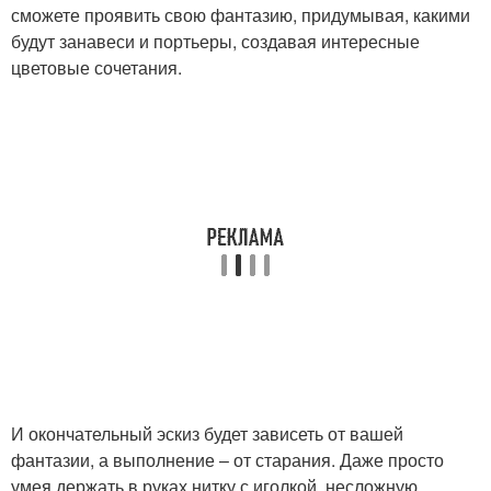
сможете проявить свою фантазию, придумывая, какими
будут занавеси и портьеры, создавая интересные
цветовые сочетания.
И окончательный эскиз будет зависеть от вашей
фантазии, а выполнение – от старания. Даже просто
умея держать в руках нитку с иголкой, несложную