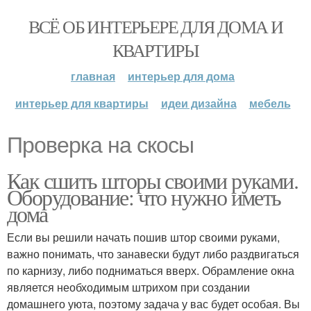
ВСЁ ОБ ИНТЕРЬЕРЕ ДЛЯ ДОМА И
КВАРТИРЫ
главная
интерьер для дома
интерьер для квартиры
идеи дизайна
мебель
Проверка на скосы
Как сшить шторы своими руками.
Оборудование: что нужно иметь
дома
Если вы решили начать пошив штор своими руками,
важно понимать, что занавески будут либо раздвигаться
по карнизу, либо подниматься вверх. Обрамление окна
является необходимым штрихом при создании
домашнего уюта, поэтому задача у вас будет особая. Вы