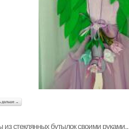
ь дальше →
ы из стеклянных бутылок своими руками..