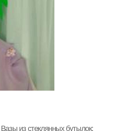
 Вазы из стеклянных бутылок: