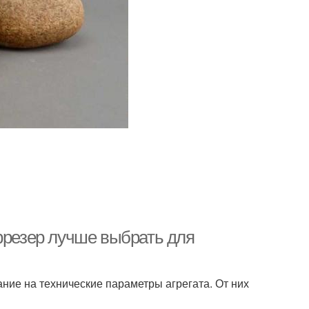
фрезер лучше выбрать для
ние на технические параметры агрегата. От них