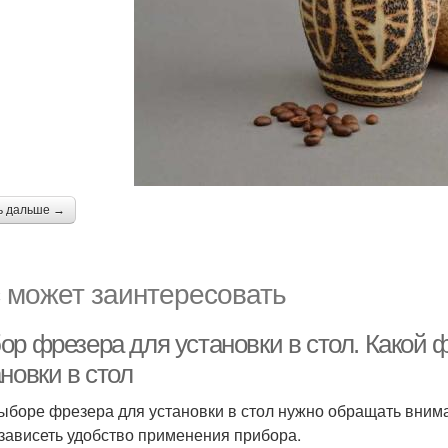
ь дальше →
 может заинтересовать
ор фрезера для установки в стол. Какой 
новки в стол
ыборе фрезера для установки в стол нужно обращать внима
 зависеть удобство применения прибора.