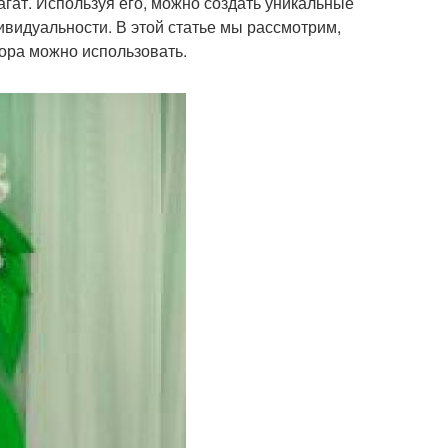
гат. Используя его, можно создать уникальные
дивидуальности. В этой статье мы рассмотрим,
кора можно использовать.