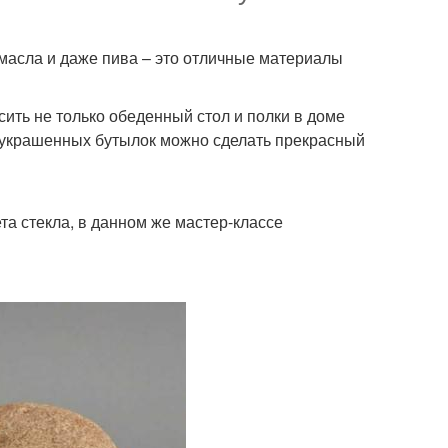
 масла и даже пива – это отличные материалы
ть не только обеденный стол и полки в доме
из украшенных бутылок можно сделать прекрасный
а стекла, в данном же мастер-классе