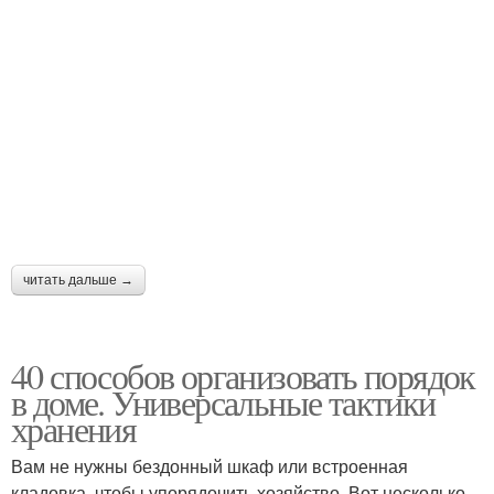
читать дальше →
40 способов организовать порядок
в доме. Универсальные тактики
хранения
Вам не нужны бездонный шкаф или встроенная
кладовка, чтобы упорядочить хозяйство. Вот несколько