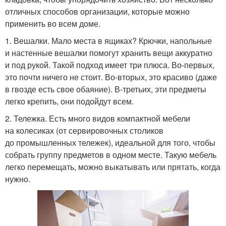
отличных способов организации, которые можно
применить во всем доме.
1. Вешалки. Мало места в ящиках? Крючки, напольные
и настенные вешалки помогут хранить вещи аккуратно
и под рукой. Такой подход имеет три плюса. Во-первых,
это почти ничего не стоит. Во-вторых, это красиво (даже
в гвозде есть свое обаяние). В-третьих, эти предметы
легко крепить, они подойдут всем.
2. Тележка. Есть много видов компактной мебели
на колесиках (от сервировочных столиков
до промышленных тележек), идеальной для того, чтобы
собрать группу предметов в одном месте. Такую мебель
легко перемещать, можно выкатывать или прятать, когда
нужно.