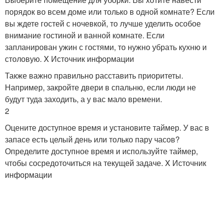
порядок во всем доме или только в одной комнате? Если
вы ждете гостей с ночевкой, то лучше уделить особое
внимание гостиной и ванной комнате. Если
запланирован ужин с гостями, то нужно убрать кухню и
столовую. X Источник информации
Также важно правильно расставить приоритеты.
Например, закройте двери в спальню, если люди не
будут туда заходить, а у вас мало времени.
2
Оцените доступное время и установите таймер. У вас в
запасе есть целый день или только пару часов?
Определите доступное время и используйте таймер,
чтобы сосредоточиться на текущей задаче. X Источник
информации