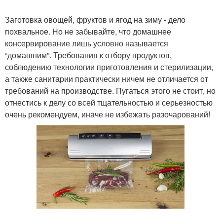
Заготовка овощей, фруктов и ягод на зиму - дело
похвальное. Но не забывайте, что домашнее
консервирование лишь условно называется
“домашним”. Требования к отбору продуктов,
соблюдению технологии приготовления и стерилизации,
а также санитарии практически ничем не отличается от
требований на производстве. Пугаться этого не стоит, но
отнестись к делу со всей тщательностью и серьезностью
очень рекомендуем, иначе не избежать разочарований!