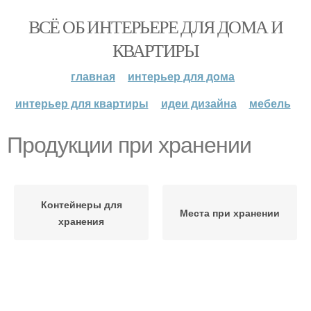
ВСЁ ОБ ИНТЕРЬЕРЕ ДЛЯ ДОМА И
КВАРТИРЫ
главная
интерьер для дома
интерьер для квартиры
идеи дизайна
мебель
Продукции при хранении
Контейнеры для
Места при хранении
хранения