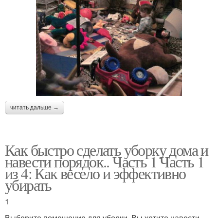
читать дальше →
Как быстро сделать уборку дома и
навести порядок.. Часть 1 Часть 1
из 4: Как весело и эффективно
убирать
1
Выберите помещение для уборки. Вы хотите навести