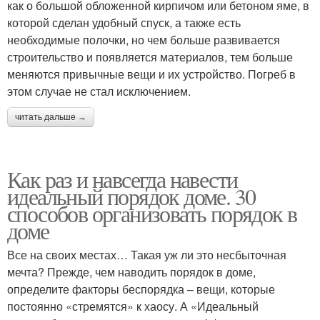
как о большой обложенной кирпичом или бетоном яме, в
которой сделан удобный спуск, а также есть
необходимые полочки, но чем больше развивается
строительство и появляется материалов, тем больше
меняются привычные вещи и их устройство. Погреб в
этом случае не стал исключением.
читать дальше →
Как раз и навсегда навести
идеальный порядок доме. 30
способов организовать порядок в
доме
Все на своих местах… Такая уж ли это несбыточная
мечта? Прежде, чем наводить порядок в доме,
определите факторы беспорядка – вещи, которые
постоянно «стремятся» к хаосу. А «Идеальный