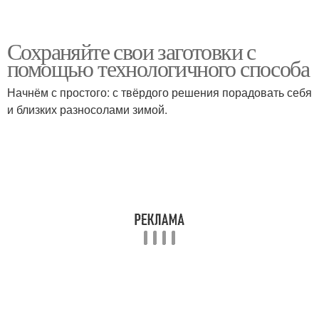
Сохраняйте свои заготовки с
помощью технологичного способа
Начнём с простого: с твёрдого решения порадовать себя
и близких разносолами зимой.