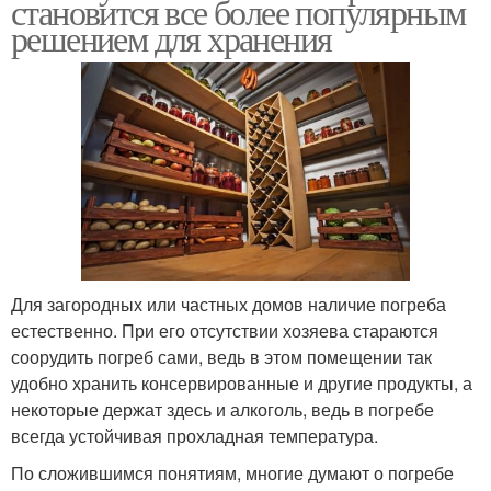
становится все более популярным
решением для хранения
Для загородных или частных домов наличие погреба
естественно. При его отсутствии хозяева стараются
соорудить погреб сами, ведь в этом помещении так
удобно хранить консервированные и другие продукты, а
некоторые держат здесь и алкоголь, ведь в погребе
всегда устойчивая прохладная температура.
По сложившимся понятиям, многие думают о погребе