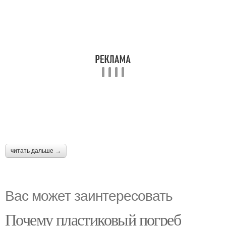
читать дальше →
Вас может заинтересовать
Почему пластиковый погреб