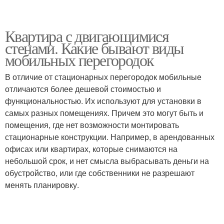
Квартира с двигающимися
стенами. Какие бывают виды
мобильных перегородок
В отличие от стационарных перегородок мобильные
отличаются более дешевой стоимостью и
функциональностью. Их используют для установки в
самых разных помещениях. Причем это могут быть и
помещения, где нет возможности монтировать
стационарные конструкции. Например, в арендованных
офисах или квартирах, которые снимаются на
небольшой срок, и нет смысла выбрасывать деньги на
обустройство, или где собственники не разрешают
менять планировку.