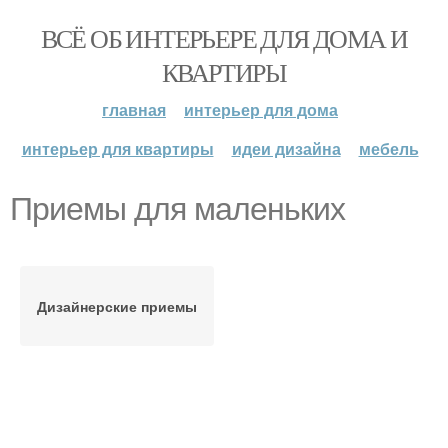
ВСЁ ОБ ИНТЕРЬЕРЕ ДЛЯ ДОМА И
КВАРТИРЫ
главная
интерьер для дома
интерьер для квартиры
идеи дизайна
мебель
Приемы для маленьких
Дизайнерские приемы