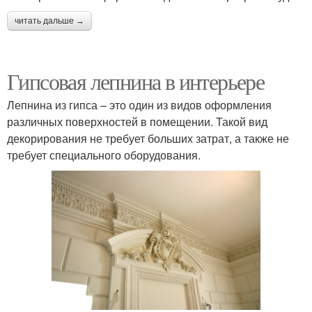
читать дальше →
Гипсовая лепнина в интерьере
Лепнина из гипса – это один из видов оформления
различных поверхностей в помещении. Такой вид
декорирования не требует больших затрат, а также не
требует специального оборудования.