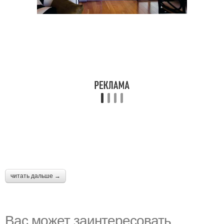
читать дальше →
Вас может заинтересовать