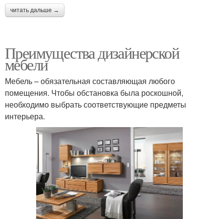
читать дальше →
Преимущества дизайнерской
мебели
Мебель – обязательная составляющая любого
помещения. Чтобы обстановка была роскошной,
необходимо выбрать соответствующие предметы
интерьера.