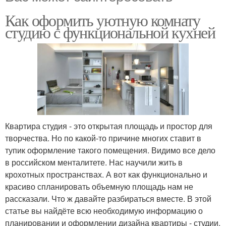
Как оформить уютную комнату
студию с функциональной кухней
Квартира студия - это открытая площадь и простор для
творчества. Но по какой-то причине многих ставит в
тупик оформление такого помещения. Видимо все дело
в российском менталитете. Нас научили жить в
крохотных пространствах. А вот как функционально и
красиво спланировать объемную площадь нам не
рассказали. Что ж давайте разбираться вместе. В этой
статье вы найдёте всю необходимую информацию о
планировании и оформлении дизайна квартиры - студии.