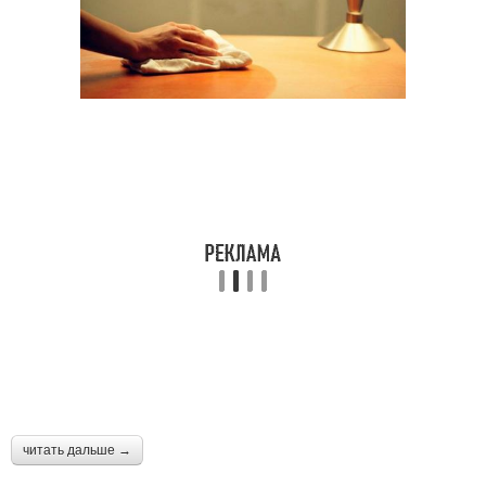
читать дальше →