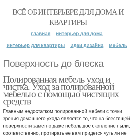
ВСЁ ОБ ИНТЕРЬЕРЕ ДЛЯ ДОМА И
КВАРТИРЫ
главная
интерьер для дома
интерьер для квартиры
идеи дизайна
мебель
Поверхность до блеска
Полированная мебель уход и
чистка. Уход за полированной
мебелью с помощью чистящих
средств
Главным недостатком полированной мебели с точки
зрения домашнего ухода является то, что на блестящей
поверхности заметно даже небольшое скопление пыли,
соответственно, протирать ее вам придется чуть ли не