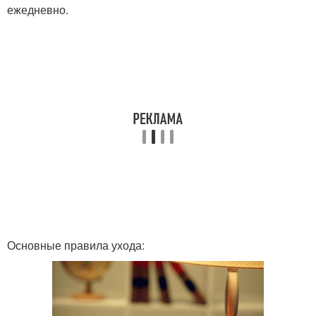
ежедневно.
Основные правила ухода: