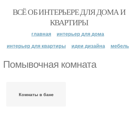
ВСЁ ОБ ИНТЕРЬЕРЕ ДЛЯ ДОМА И
КВАРТИРЫ
главная
интерьер для дома
интерьер для квартиры
идеи дизайна
мебель
Помывочная комната
Комнаты в бане