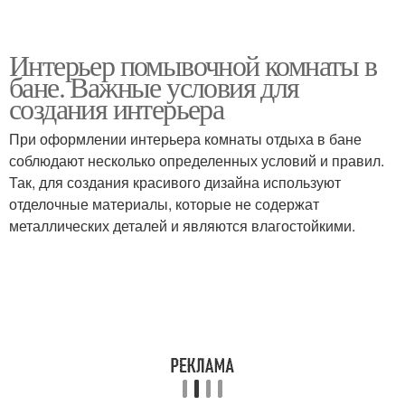
Интерьер помывочной комнаты в
бане. Важные условия для
создания интерьера
При оформлении интерьера комнаты отдыха в бане
соблюдают несколько определенных условий и правил.
Так, для создания красивого дизайна используют
отделочные материалы, которые не содержат
металлических деталей и являются влагостойкими.