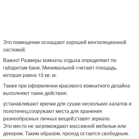
Это помещение оснащают хорошей вентиляционной
системой.
Важно! Размеры комнаты отдыха определяют по
габаритам бани. Минимальной считают площадь,
которая равна 10 кв. м.
Также при оформлении красивого комнатного дизайна
выполняют такие действия:
устанавливают крючки для сушки нескольких халатов и
полотенец;сооружают места для хранения
разнообразных личных вещей;ставят зеркало.
Это место не загромождают массивной мебелью или
декором. Таким образом, проход остается свободным.