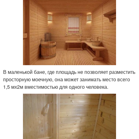
В маленькой бане, где площадь не позволяет разместить
просторную моечную, она может занимать место всего
1,5 мх2м вместимостью для одного человека.