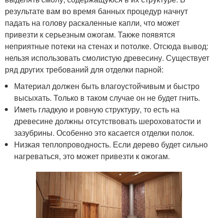
результате вам во время банных процедур начнут
падать на голову раскаленные капли, что может
привезти к серьезным ожогам. Также появятся
неприятные потеки на стенах и потолке. Отсюда вывод:
нельзя использовать смолистую древесину. Существует
ряд других требований для отделки парной:
Материал должен быть влагоустойчивым и быстро
высыхать. Только в таком случае он не будет гнить.
Иметь гладкую и ровную структуру, то есть на
древесине должны отсутствовать шероховатости и
зазубрины. Особенно это касается отделки полок.
Низкая теплопроводность. Если дерево будет сильно
нагреваться, это может привезти к ожогам.