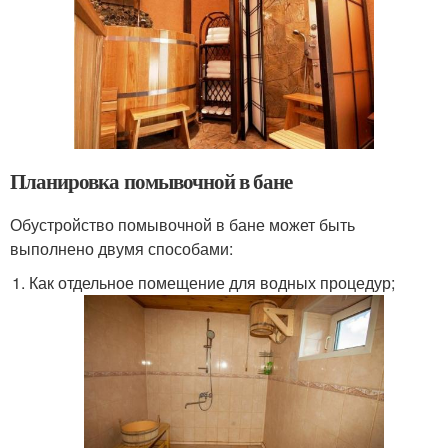
Планировка помывочной в бане
Обустройство помывочной в бане может быть
выполнено двумя способами:
Как отдельное помещение для водных процедур;