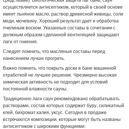
осуществляется антисептиком, который в своей основе
имеет льняное масло, раствор древесной живицы, соли
меди, мочевину. Хороший результат дает и обработка
пчелиным воском. Указанные составы в сочетании с
должным образом сделанной вентиляцией защищают
лаги от гниения.
Следует помнить, что масляные составы перед
нанесением лучше прогреть.
Важно помнить, что покрыть доски в бане машинной
отработкой не лучшее решение. Чрезмерно высокая
химическая активность не подходит для условий
постоянной влажности сауны.
Традиционно лаги саун рекомендовано обрабатывать
растворами, состав которых содержит буру, силикатный
клей, бихромат калия, уксус. Сегодня в продаже
встречаются композиции, которые могут быть названы
антисептиком с широкими функциями: