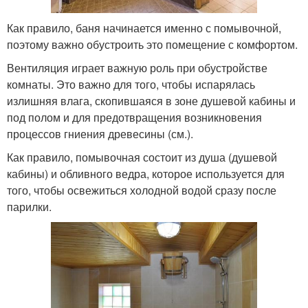
Как правило, баня начинается именно с помывочной,
поэтому важно обустроить это помещение с комфортом.
Вентиляция играет важную роль при обустройстве
комнаты. Это важно для того, чтобы испарялась
излишняя влага, скопившаяся в зоне душевой кабины и
под полом и для предотвращения возникновения
процессов гниения древесины (см.).
Как правило, помывочная состоит из душа (душевой
кабины) и обливного ведра, которое используется для
того, чтобы освежиться холодной водой сразу после
парилки.