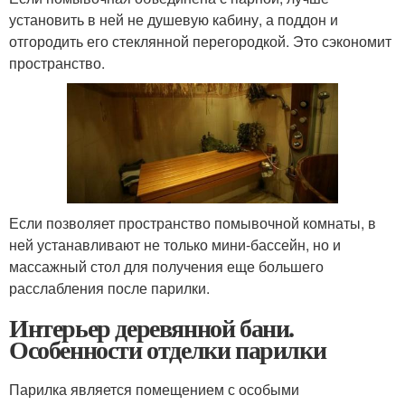
установить в ней не душевую кабину, а поддон и
отгородить его стеклянной перегородкой. Это сэкономит
пространство.
Если позволяет пространство помывочной комнаты, в
ней устанавливают не только мини-бассейн, но и
массажный стол для получения еще большего
расслабления после парилки.
Интерьер деревянной бани.
Особенности отделки парилки
Парилка является помещением с особыми