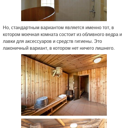
Но, стандартным вариантом является именно тот, в
котором моечная комната состоит из обливного ведра и
лавки для аксессуаров и средств гигиены. Это
лаконичный вариант, в котором нет ничего лишнего.