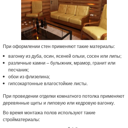
При оформлении стен применяют такие материалы:
вагонку из дуба, осин, ясеней ольхи, сосен или липы;
различные камни – булыжник, мрамор, гранит или
песчаник;
обои из флизелина;
гипсокартонные влагостойкие листы.
При проведении отделки комнатного потолка применяют
деревянные щиты и липовую или кедровую вагонку.
Во время монтажа полов используют такие
стройматериалы: