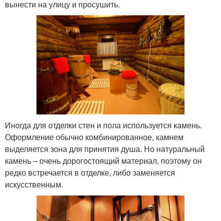
вынести на улицу и просушить.
Иногда для отделки стен и пола используется камень.
Оформление обычно комбинированное, камнем
выделяется зона для принятия душа. Но натуральный
камень – очень дорогостоящий материал, поэтому он
редко встречается в отделке, либо заменяется
искусственным.