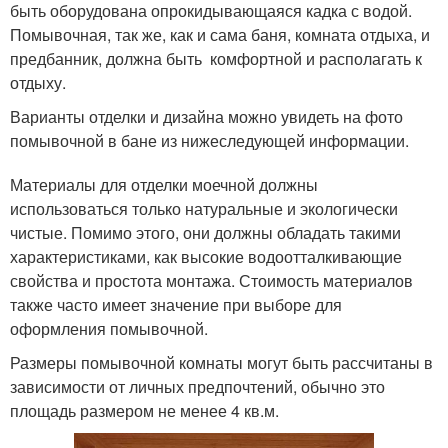
быть оборудована опрокидывающаяся кадка с водой.
Помывочная, так же, как и сама баня, комната отдыха, и
предбанник, должна быть комфортной и располагать к
отдыху.
Варианты отделки и дизайна можно увидеть на фото
помывочной в бане из нижеследующей информации.
Материалы для отделки моечной должны
использоваться только натуральные и экологически
чистые. Помимо этого, они должны обладать такими
характеристиками, как высокие водоотталкивающие
свойства и простота монтажа. Стоимость материалов
также часто имеет значение при выборе для
оформления помывочной.
Размеры помывочной комнаты могут быть рассчитаны в
зависимости от личных предпочтений, обычно это
площадь размером не менее 4 кв.м.