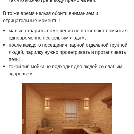
В то же время нельзя обойти вниманием и
отрицательные моменты:
малые габариты помещения не позволяют помыться
одновременно нескольким людям;
после каждого посещения парной отдельной группой
людей, парилку нужно проветривать и протапливать
печь;
такой тип мойки не подходит для людей со слабым
здоровьем.