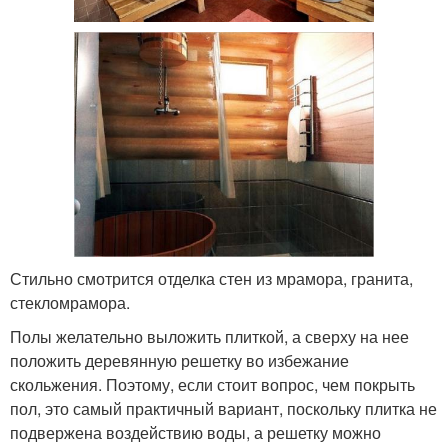
Стильно смотрится отделка стен из мрамора, гранита,
стекломрамора.
Полы желательно выложить плиткой, а сверху на нее
положить деревянную решетку во избежание
скольжения. Поэтому, если стоит вопрос, чем покрыть
пол, это самый практичный вариант, поскольку плитка не
подвержена воздействию воды, а решетку можно