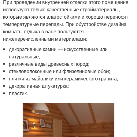
При проведении внутренней отделки этого помещения
используют только качественные стройматериалы,
которые являются влагостойкими и хорошо переносят
температурные перепады. При обустройстве дизайна
комнаты отдыха в бане пользуются
нижеперечисленными материалами:
декоративные камни — искусственные или
натуральные;
различные виды древесных пород;
стекловолоконные или флизелиновые обои;
плитки из майолики или керамического гранита;
декоративная штукатурка;
пластик.