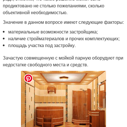
продиктовано не столько пожеланиями, сколько
объективной необходимостью.
Значение в данном вопросе имеют следующие факторы:
материальные возможности застройщика;
наличие стройматериалов и прочих комплектующих;
площадь участка под застройку.
Зачастую совмещенную с мойкой парную оборудуют при
недостатке свободного места и средств.