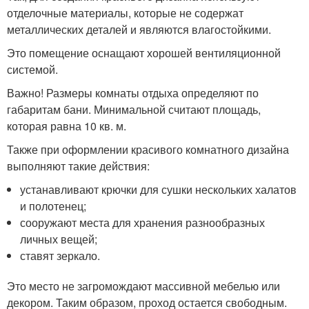
отделочные материалы, которые не содержат
металлических деталей и являются влагостойкими.
Это помещение оснащают хорошей вентиляционной
системой.
Важно! Размеры комнаты отдыха определяют по
габаритам бани. Минимальной считают площадь,
которая равна 10 кв. м.
Также при оформлении красивого комнатного дизайна
выполняют такие действия:
устанавливают крючки для сушки нескольких халатов
и полотенец;
сооружают места для хранения разнообразных
личных вещей;
ставят зеркало.
Это место не загромождают массивной мебелью или
декором. Таким образом, проход остается свободным.