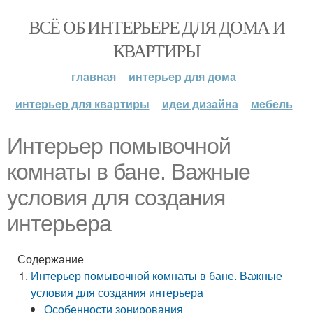
ВСЁ ОБ ИНТЕРЬЕРЕ ДЛЯ ДОМА И
КВАРТИРЫ
главная
интерьер для дома
интерьер для квартиры
идеи дизайна
мебель
Интерьер помывочной
комнаты в бане. Важные
условия для создания
интерьера
Содержание
Интерьер помывочной комнаты в бане. Важные
условия для создания интерьера
Особенности зонирования