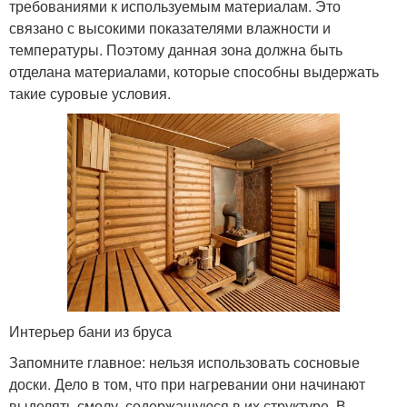
требованиями к используемым материалам. Это
связано с высокими показателями влажности и
температуры. Поэтому данная зона должна быть
отделана материалами, которые способны выдержать
такие суровые условия.
Интерьер бани из бруса
Запомните главное: нельзя использовать сосновые
доски. Дело в том, что при нагревании они начинают
выделять смолу, содержащуюся в их структуре. В