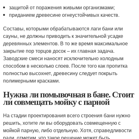
защитой от поражения живыми организмами;
приданием древесине огнеустойчивых качеств.
Составы, которыми обрабатываются лаги бани или
сауны, не должны приводить к значительной усадке
деревянных элементов. В то же время максимальное
закрытие пор торцов досок – их главная задача.
Заводские смеси наносят исключительно холодным
способом в несколько слоев. После того как пропитка
полностью высохнет, древесину следует покрыть
полимерными красками.
Нужна ли помывочная в бане. Стоит
ли совмещать мойку с парной
На стадии проектирования всего строения бани нужно
решить, хотите ли вы оборудовать совмещенную с
мойкой парную, либо отдельную. Хотя, справедливости
ради, отметим, что такое решение может быть