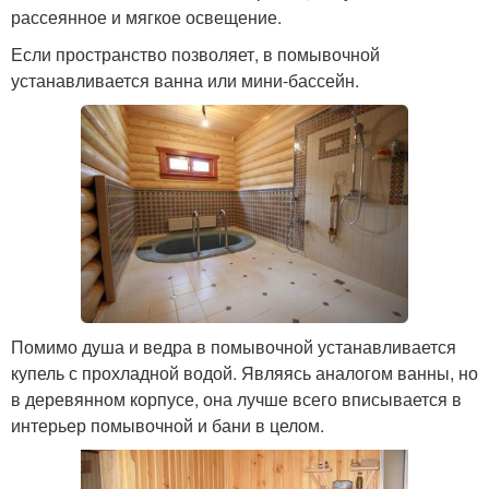
рассеянное и мягкое освещение.
Если пространство позволяет, в помывочной
устанавливается ванна или мини-бассейн.
Помимо душа и ведра в помывочной устанавливается
купель с прохладной водой. Являясь аналогом ванны, но
в деревянном корпусе, она лучше всего вписывается в
интерьер помывочной и бани в целом.