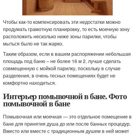
Чтобы как-то компенсировать эти недостатки можно
продумать грамотную планировку, то есть моечную зону
расположить несколько ниже зоны парилки, чтобы
мыться было не так жарко.
Таким образом, если в вашем распоряжении небольшая
площадь под баню – не более 16 м 2. лучше сделать
совмещенную с мойкой парилку, поскольку в случае
разделения, в очень тесных помещениях будет не
комфортно находиться.
Интерьер помывочной в бане. Фото
помывочной в бане
Помывочная или моечная — это отдельное помещение в
бане для принятия душа до или после банных процедур.
Вместо или вместе с традиционным душем в ней может