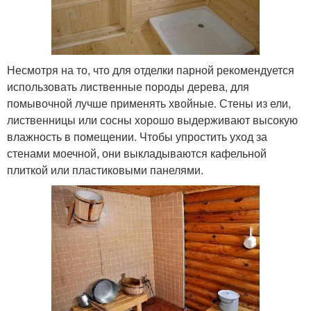
Несмотря на то, что для отделки парной рекомендуется
использовать лиственные породы дерева, для
помывочной лучше применять хвойные. Стены из ели,
лиственницы или сосны хорошо выдерживают высокую
влажность в помещении. Чтобы упростить уход за
стенами моечной, они выкладываются кафельной
плиткой или пластиковыми панелями.