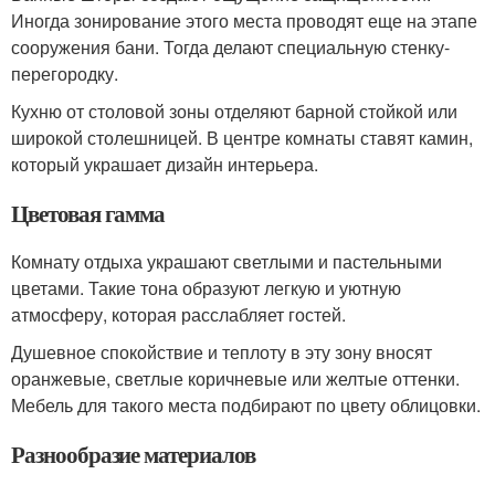
Иногда зонирование этого места проводят еще на этапе
сооружения бани. Тогда делают специальную стенку-
перегородку.
Кухню от столовой зоны отделяют барной стойкой или
широкой столешницей. В центре комнаты ставят камин,
который украшает дизайн интерьера.
Цветовая гамма
Комнату отдыха украшают светлыми и пастельными
цветами. Такие тона образуют легкую и уютную
атмосферу, которая расслабляет гостей.
Душевное спокойствие и теплоту в эту зону вносят
оранжевые, светлые коричневые или желтые оттенки.
Мебель для такого места подбирают по цвету облицовки.
Разнообразие материалов