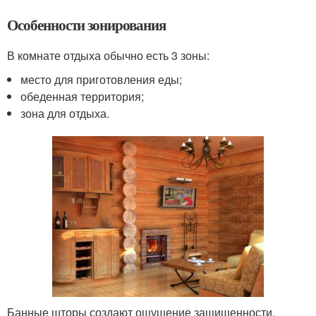
Особенности зонирования
В комнате отдыха обычно есть 3 зоны:
место для приготовления еды;
обеденная территория;
зона для отдыха.
Банные шторы создают ощущение защищенности.