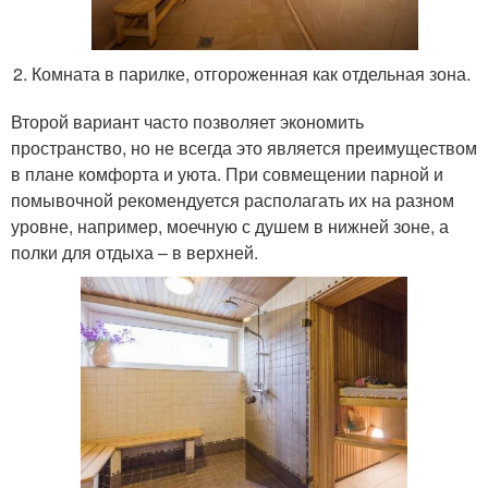
Комната в парилке, отгороженная как отдельная зона.
Второй вариант часто позволяет экономить
пространство, но не всегда это является преимуществом
в плане комфорта и уюта. При совмещении парной и
помывочной рекомендуется располагать их на разном
уровне, например, моечную с душем в нижней зоне, а
полки для отдыха – в верхней.