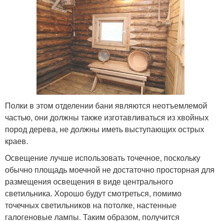
Полки в этом отделении бани являются неотъемлемой
частью, они должны также изготавливаться из хвойных
пород дерева, не должны иметь выступающих острых
краев.
Освещение лучше использовать точечное, поскольку
обычно площадь моечной не достаточно просторная для
размещения освещения в виде центрального
светильника. Хорошо будут смотреться, помимо
точечных светильников на потолке, настенные
галогеновые лампы. Таким образом, получится