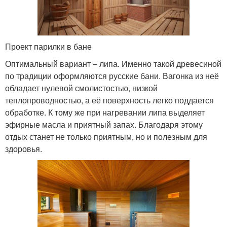
Проект парилки в бане
Оптимальный вариант – липа. Именно такой древесиной
по традиции оформляются русские бани. Вагонка из неё
обладает нулевой смолистостью, низкой
теплопроводностью, а её поверхность легко поддается
обработке. К тому же при нагревании липа выделяет
эфирные масла и приятный запах. Благодаря этому
отдых станет не только приятным, но и полезным для
здоровья.