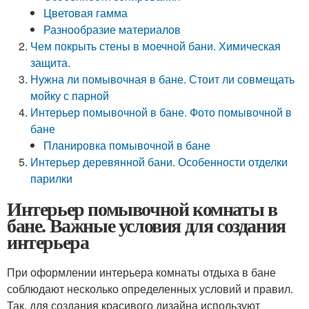
Цветовая гамма
Разнообразие материалов
Чем покрыть стены в моечной бани. Химическая
защита.
Нужна ли помывочная в бане. Стоит ли совмещать
мойку с парной
Интерьер помывочной в бане. Фото помывочной в
бане
Планировка помывочной в бане
Интерьер деревянной бани. Особенности отделки
парилки
Интерьер помывочной комнаты в
бане. Важные условия для создания
интерьера
При оформлении интерьера комнаты отдыха в бане
соблюдают несколько определенных условий и правил.
Так, для создания красивого дизайна используют