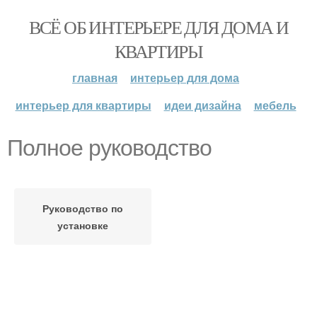
ВСЁ ОБ ИНТЕРЬЕРЕ ДЛЯ ДОМА И
КВАРТИРЫ
главная
интерьер для дома
интерьер для квартиры
идеи дизайна
мебель
Полное руководство
Руководство по
установке