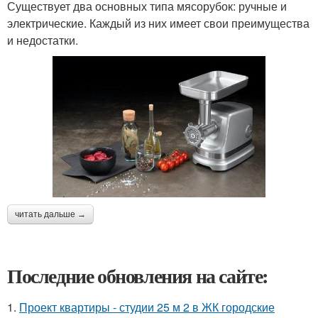
Существует два основных типа мясорубок: ручные и
электрические. Каждый из них имеет свои преимущества
и недостатки.
читать дальше →
Последние обновления на сайте:
1.
Проект квартиры - студии 25 м 2 в ЖК городские