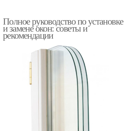
Полное руководство по установке
и замене окон: советы и
рекомендации