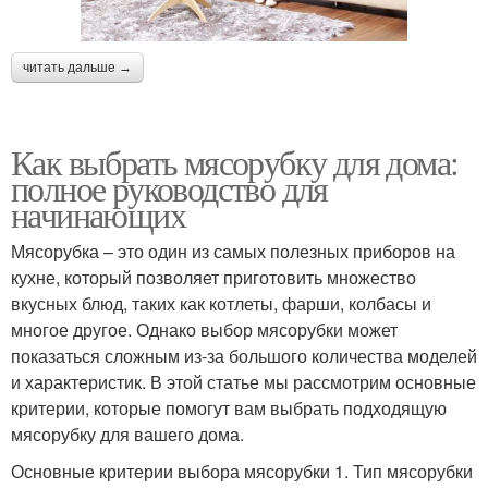
читать дальше →
Как выбрать мясорубку для дома:
полное руководство для
начинающих
Мясорубка – это один из самых полезных приборов на
кухне, который позволяет приготовить множество
вкусных блюд, таких как котлеты, фарши, колбасы и
многое другое. Однако выбор мясорубки может
показаться сложным из-за большого количества моделей
и характеристик. В этой статье мы рассмотрим основные
критерии, которые помогут вам выбрать подходящую
мясорубку для вашего дома.
Основные критерии выбора мясорубки 1. Тип мясорубки