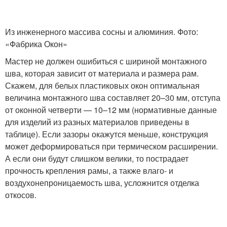
Из инженерного массива сосны и алюминия. Фото:
«Фабрика Окон»
Мастер не должен ошибиться с шириной монтажного
шва, которая зависит от материала и размера рам.
Скажем, для белых пластиковых окон оптимальная
величина монтажного шва составляет 20–30 мм, отступа
от оконной четверти — 10–12 мм (нормативные данные
для изделий из разных материалов приведены в
таблице). Если зазоры окажутся меньше, конструкция
может деформироваться при термическом расширении.
А если они будут слишком велики, то пострадает
прочность крепления рамы, а также влаго- и
воздухонепроницаемость шва, усложнится отделка
откосов.