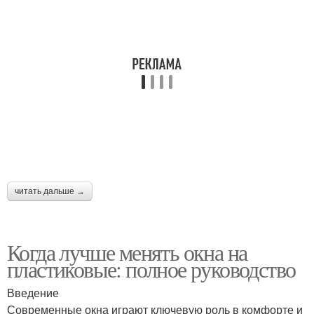
читать дальше →
Когда лучше менять окна на
пластиковые: полное руководство
Введение
Современные окна играют ключевую роль в комфорте и