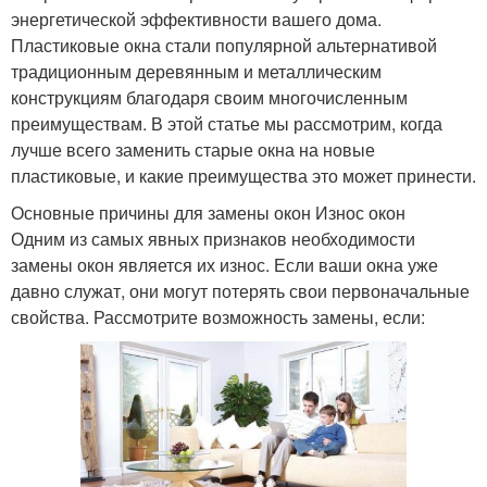
энергетической эффективности вашего дома.
Пластиковые окна стали популярной альтернативой
традиционным деревянным и металлическим
конструкциям благодаря своим многочисленным
преимуществам. В этой статье мы рассмотрим, когда
лучше всего заменить старые окна на новые
пластиковые, и какие преимущества это может принести.
Основные причины для замены окон Износ окон
Одним из самых явных признаков необходимости
замены окон является их износ. Если ваши окна уже
давно служат, они могут потерять свои первоначальные
свойства. Рассмотрите возможность замены, если: