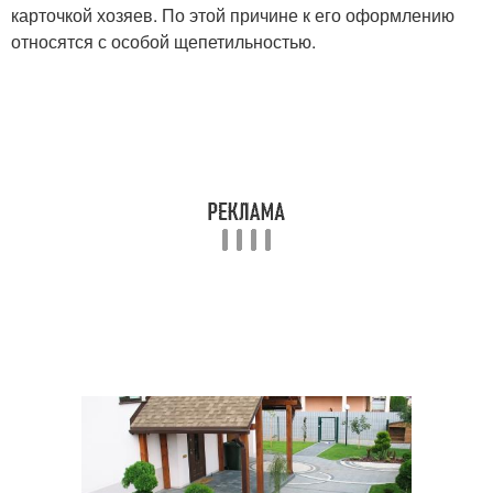
карточкой хозяев. По этой причине к его оформлению
относятся с особой щепетильностью.