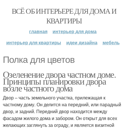
ВСЁ ОБ ИНТЕРЬЕРЕ ДЛЯ ДОМА И
КВАРТИРЫ
главная
интерьер для дома
интерьер для квартиры
идеи дизайна
мебель
Полка для цветов
Озеленение двора частном доме.
Принципы планировки двора
возле частного дома
Двор – часть земельного участка, прилежащая к
частному дому. Он делится на передний, или парадный
двор, и задний. Передний двор находится между
фасадом жилого дома и забором. Он открыт для всех
желающих заглянуть за ограду, и является визитной