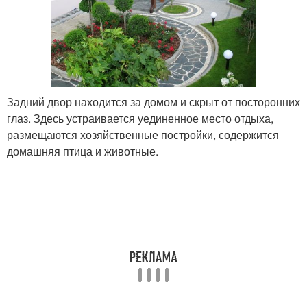
Задний двор находится за домом и скрыт от посторонних
глаз. Здесь устраивается уединенное место отдыха,
размещаются хозяйственные постройки, содержится
домашняя птица и животные.