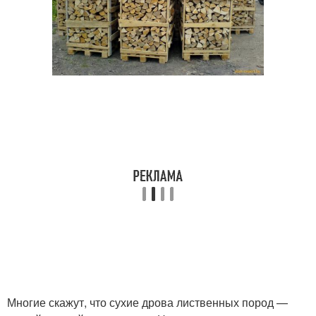
Многие скажут, что сухие дрова лиственных пород —