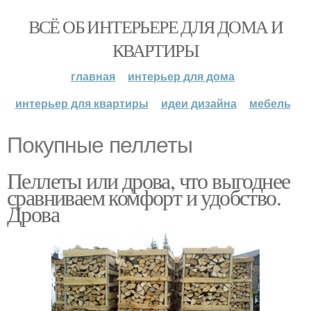
ВСЁ ОБ ИНТЕРЬЕРЕ ДЛЯ ДОМА И
КВАРТИРЫ
главная
интерьер для дома
интерьер для квартиры
идеи дизайна
мебель
Покупные пеллеты
Пеллеты или дрова, что выгоднее
сравниваем комфорт и удобство.
Дрова