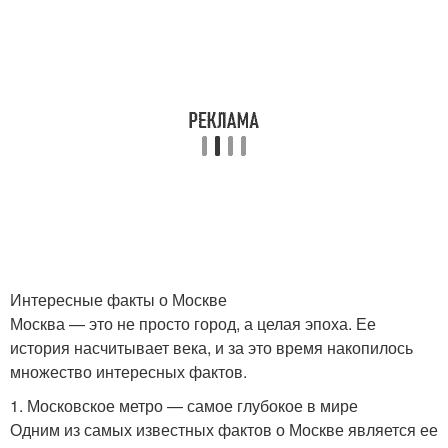
Интересные факты о Москве
Москва — это не просто город, а целая эпоха. Ее
история насчитывает века, и за это время накопилось
множество интересных фактов.
1. Московское метро — самое глубокое в мире
Одним из самых известных фактов о Москве является ее