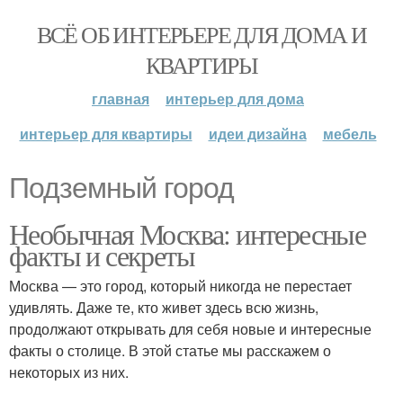
ВСЁ ОБ ИНТЕРЬЕРЕ ДЛЯ ДОМА И
КВАРТИРЫ
главная
интерьер для дома
интерьер для квартиры
идеи дизайна
мебель
Подземный город
Необычная Москва: интересные
факты и секреты
Москва — это город, который никогда не перестает
удивлять. Даже те, кто живет здесь всю жизнь,
продолжают открывать для себя новые и интересные
факты о столице. В этой статье мы расскажем о
некоторых из них.