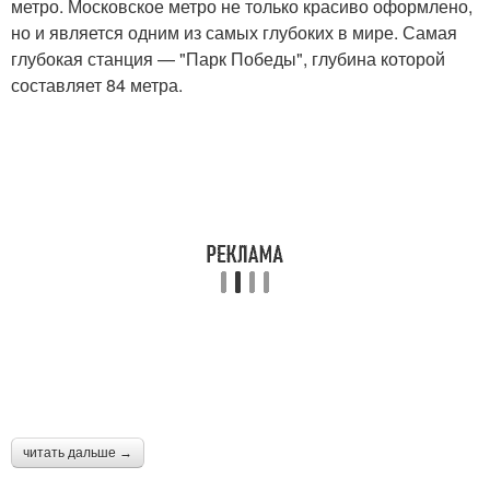
метро. Московское метро не только красиво оформлено,
но и является одним из самых глубоких в мире. Самая
глубокая станция — "Парк Победы", глубина которой
составляет 84 метра.
читать дальше →