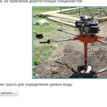
и, не привлекая дорогостоящих специалистов.
ие грунта для определения уровня воды
ь дальше →