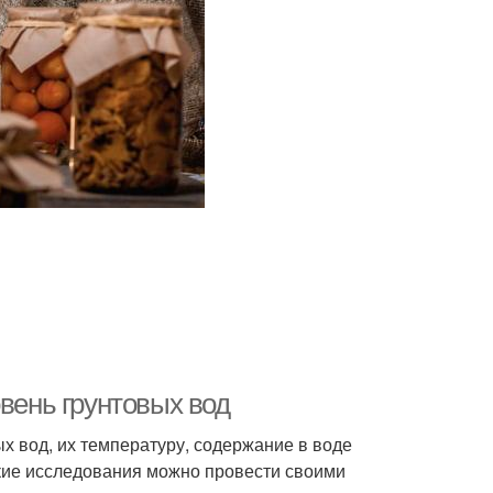
овень грунтовых вод
 вод, их температуру, содержание в воде
кие исследования можно провести своими