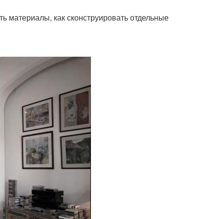
ть материалы, как сконструировать отдельные