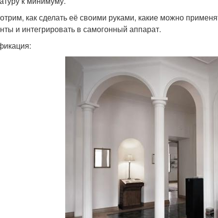
атуру к минимуму.
отрим, как сделать её своими руками, какие можно применя
нты и интегрировать в самогонный аппарат.
фикация: