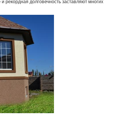
 и рекордная долговечность заставляют многих