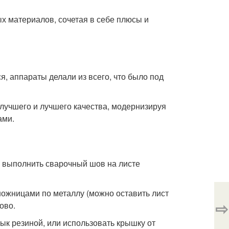
х материалов, сочетая в себе плюсы и
я, аппараты делали из всего, что было под
 лучшего и лучшего качества, модернизируя
ами.
я выполнить сварочный шов на листе
ножницами по металлу (можно оставить лист
⇨
ово.
ык резиной, или использовать крышку от