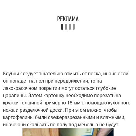
Клубни следует тщательно отмыть от песка, иначе если
он попадет на пол при передвижении, то на
лакокрасочном покрытии могут остаться глубокие
царапины. Затем картошку необходимо порезать на
кружки толщиной примерно 15 мм с помощью кухонного
ножа и разделочной доски. При этом важно, чтобы
картофелины были свежеразрезанными и влажными,
иначе они скользить по полу под мебелью не будут.