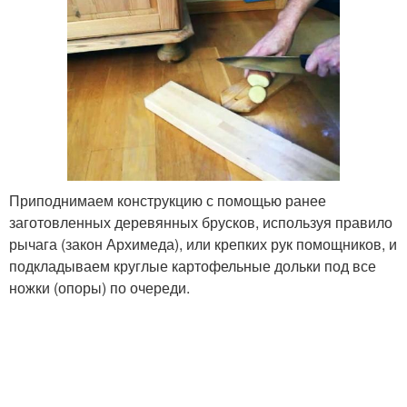
Приподнимаем конструкцию с помощью ранее
заготовленных деревянных брусков, используя правило
рычага (закон Архимеда), или крепких рук помощников, и
подкладываем круглые картофельные дольки под все
ножки (опоры) по очереди.