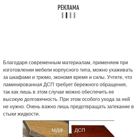
Благодаря современным материалам, применяем при
изготовлении мебели корпусного типа, можно ухаживать
за шкафами и трюмо, экономя время и силы. Учтите, что
ламинированная ДСП требует бережного обращения,
так как лишь в этом случае можно обеспечить ее
высокую долговечность. При этом особого ухода за ней
не нужно. Очень важно лишь предотвращать затекание в
стыки жидкости.