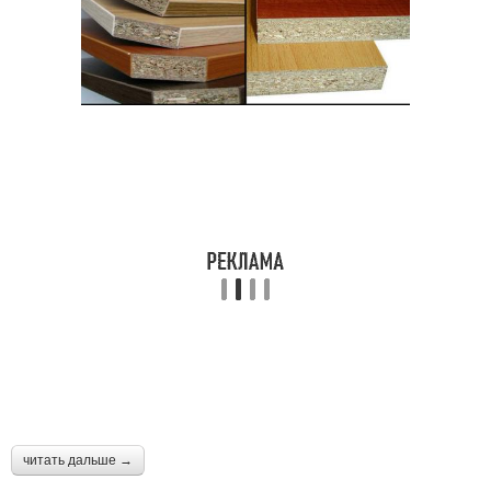
читать дальше →