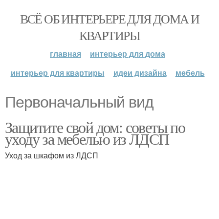
ВСЁ ОБ ИНТЕРЬЕРЕ ДЛЯ ДОМА И
КВАРТИРЫ
главная
интерьер для дома
интерьер для квартиры
идеи дизайна
мебель
Первоначальный вид
Защитите свой дом: советы по
уходу за мебелью из ЛДСП
Уход за шкафом из ЛДСП