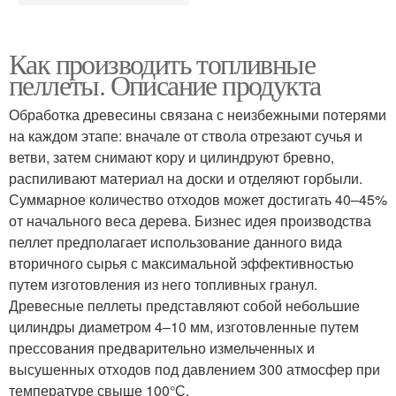
Как производить топливные
пеллеты. Описание продукта
Обработка древесины связана с неизбежными потерями
на каждом этапе: вначале от ствола отрезают сучья и
ветви, затем снимают кору и цилиндруют бревно,
распиливают материал на доски и отделяют горбыли.
Суммарное количество отходов может достигать 40–45%
от начального веса дерева. Бизнес идея производства
пеллет предполагает использование данного вида
вторичного сырья с максимальной эффективностью
путем изготовления из него топливных гранул.
Древесные пеллеты представляют собой небольшие
цилиндры диаметром 4–10 мм, изготовленные путем
прессования предварительно измельченных и
высушенных отходов под давлением 300 атмосфер при
температуре свыше 100°С.