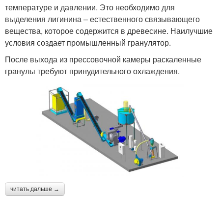
температуре и давлении. Это необходимо для
выделения лигинина – естественного связывающего
вещества, которое содержится в древесине. Наилучшие
условия создает промышленный гранулятор.
После выхода из прессовочной камеры раскаленные
гранулы требуют принудительного охлаждения.
читать дальше →