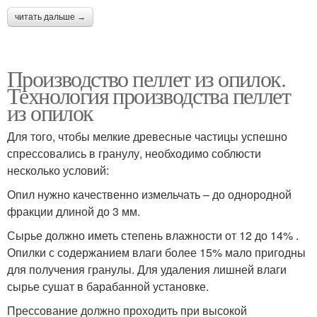
читать дальше →
Производство пеллет из опилок.
Технология производства пеллет
из опилок
Для того, чтобы мелкие древесные частицы успешно
спрессовались в гранулу, необходимо соблюсти
несколько условий:
Опил нужно качественно измельчать – до однородной
фракции длиной до 3 мм.
Сырье должно иметь степень влажности от 12 до 14% .
Опилки с содержанием влаги более 15% мало пригодны
для получения гранулы. Для удаления лишней влаги
сырье сушат в барабанной установке.
Прессование должно проходить при высокой