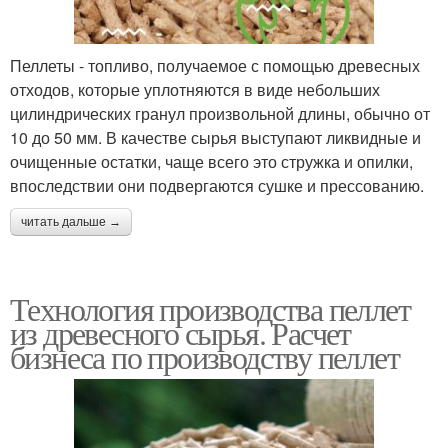
Пеллеты - топливо, получаемое с помощью древесных
отходов, которые уплотняются в виде небольших
цилиндрических гранул произвольной длины, обычно от
10 до 50 мм. В качестве сырья выступают ликвидные и
очищенные остатки, чаще всего это стружка и опилки,
впоследствии они подвергаются сушке и прессованию.
читать дальше →
Технология производства пеллет
из древесного сырья. Расчет
бизнеса по производству пеллет