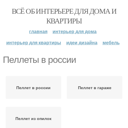
ВСЁ ОБ ИНТЕРЬЕРЕ ДЛЯ ДОМА И
КВАРТИРЫ
главная
интерьер для дома
интерьер для квартиры
идеи дизайна
мебель
Пеллеты в россии
Пеллет в россии
Пеллет в гараже
Пеллет из опилок