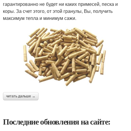
гарантированно не будет ни каких примесей, песка и
коры. За счет этого, от этой гранулы, Вы, получить
максимум тепла и минимум сажи.
читать дальше →
Последние обновления на сайте: