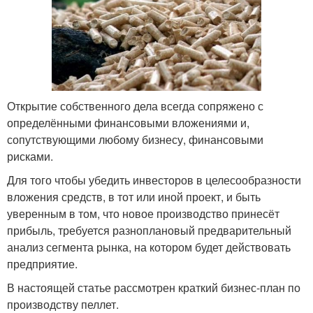
Открытие собственного дела всегда сопряжено с
определёнными финансовыми вложениями и,
сопутствующими любому бизнесу, финансовыми
рисками.
Для того чтобы убедить инвесторов в целесообразности
вложения средств, в тот или иной проект, и быть
уверенным в том, что новое производство принесёт
прибыль, требуется разноплановый предварительный
анализ сегмента рынка, на котором будет действовать
предприятие.
В настоящей статье рассмотрен краткий бизнес-план по
производству пеллет.