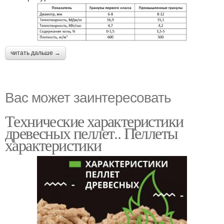
читать дальше →
Вас может заинтересовать
Технические характеристики
древесных пеллет.. Пеллеты
характеристики