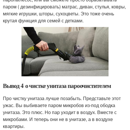
паром ( дезинфицировать) матрас, диван, стулья, ковры,
мягкие игрушки, шторы, сухоцветы. Это тоже очень
крутая функция для семей с детками.
Вывод 4 о чистке унитаза пароочистителем
Про чистку унитаза лучше позабыть. Представьте этот
ужас. Вы выбиваете паром микробов из-под ободка
унитаза. Это плюс. Но пар уходит в воздух. Вместе с
микробами. И теперь они не в унитазе, а в воздухе
квартиры.