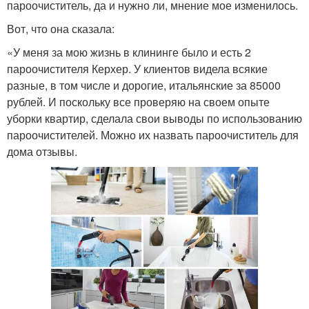
пароочиститель, да и нужно ли, мнение мое изменилось.
Вот, что она сказала:
«У меня за мою жизнь в клининге было и есть 2
пароочистителя Керхер. У клиентов видела всякие
разные, в том числе и дорогие, итальянские за 85000
рублей. И поскольку все проверяю на своем опыте
уборки квартир, сделала свои выводы по использованию
пароочистителей. Можно их назвать пароочиститель для
дома отзывы.