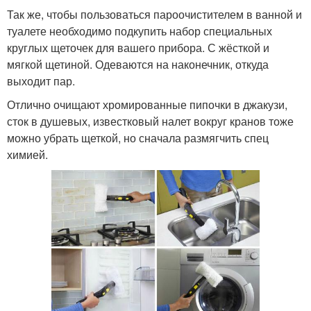
Так же, чтобы пользоваться пароочистителем в ванной и
туалете необходимо подкупить набор специальных
круглых щеточек для вашего прибора. С жёсткой и
мягкой щетиной. Одеваются на наконечник, откуда
выходит пар.
Отлично очищают хромированные пипочки в джакузи,
сток в душевых, известковый налет вокруг кранов тоже
можно убрать щеткой, но сначала размягчить спец
химией.