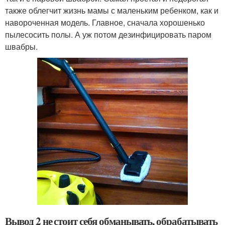
также облегчит жизнь мамы с маленьким ребенком, как и
навороченная модель. Главное, сначала хорошенько
пылесосить полы. А уж потом дезинфицировать паром
швабры.
Вывод 2 не стоит себя обманывать, обрабатывать