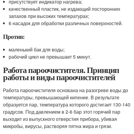
присутствует индикатор нагрева;
качественный пластик, не издающий посторонних
запахов при высоких температурах;
6 насадок для обработки различных поверхностей.
Против:
маленький бак для воды;
рабочий цикл не превышает 5 минут.
Работа пароочистителя. Принцип
работы и виды пароочистителей
Работа пароочистителя основана на разогреве воды до
температуры, превышающей кипение. В результате
образуется пар, температура которого достигает 130-140
градусов. Под давлением в 2-6 бар этот горячий пар
выходит из выпускного отверстия прибора, убивая
микробы, вирусы, растворяя пятна жира и грязи.