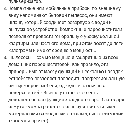
пульверизатор.
Компактные или мобильные приборы по внешнему
виду напоминают бытовой пылесос, они имеют
шланг, который соединяет резервуар с водой и
выпускное устройство. Компактные пароочистители
позволяют провести генеральную уборку большой
квартиры или частного дома, при этом весят до пяти
килограмм и имеют среднюю мощность.
Пылесосы – самые мощные и габаритные из всех
домашних пароочистителей. Как правило, эти
приборы имеют массу функций и несколько насадок.
Устройство позволяет проводить профессиональную
чистку ковров, мебели, одежды и различных
поверхностей. Обычно у пылесосов есть
дополнительная функция холодного пара, благодаря
чему возможна работа с очень чувствительными
материалами (холодными стеклами, синтетическими
тканями и прочее).