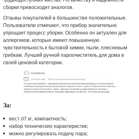
сборки превосходит аналогов.
Отзывы покупателей в большинстве положительные.
Пользователи отмечают, что прибор значительно
упрощает процесс уборки. Особенно он актуален для
аллергиков, которые имеют повышенную
чувствительность к бытовой химии, пыли, плесневым
грибкам. Лучший ручной пароочиститель для дома в
своей ценовой категории.
За:
вес1.07 кг, компактность;
набор технических характеристик;
можно регулировать подачу пара;