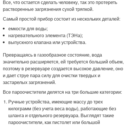
Все, что остается сделать человеку, так это протереть
растворенные загрязнения сухой тряпкой.
Самый простой прибор состоит из нескольких деталей:
емкости для воды;
нагревательного элемента (ТЭНа);
выпускного клапана или устройства.
Превращаясь в газообразное состояние, вода
значительно расширяется, ей требуется больший объем,
поэтому в резервуаре создается высокое давление, оно
и дает струе пара силу для очистки твердых и
застарелых загрязнений.
Все пароочистители делятся на три большие категории:
Ручные устройства, имеющие массу до трех
килограмм (без учета веса воды), работающие без
шланга и отдельного резервуара. Выглядят такие
пароочистители, как пистолет или большой