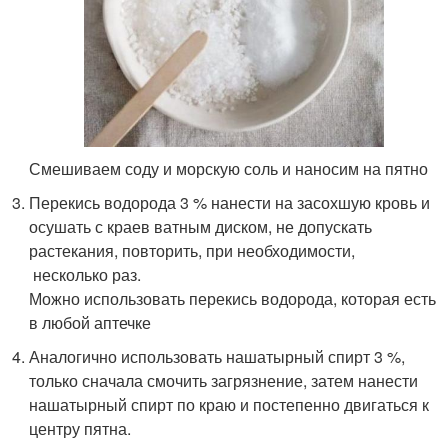
Смешиваем соду и морскую соль и наносим на пятно
Перекись водорода 3 % нанести на засохшую кровь и
осушать с краев ватным диском, не допускать
растекания, повторить, при необходимости,
несколько раз.
Можно использовать перекись водорода, которая есть
в любой аптечке
Аналогично использовать нашатырный спирт 3 %,
только сначала смочить загрязнение, затем нанести
нашатырный спирт по краю и постепенно двигаться к
центру пятна.