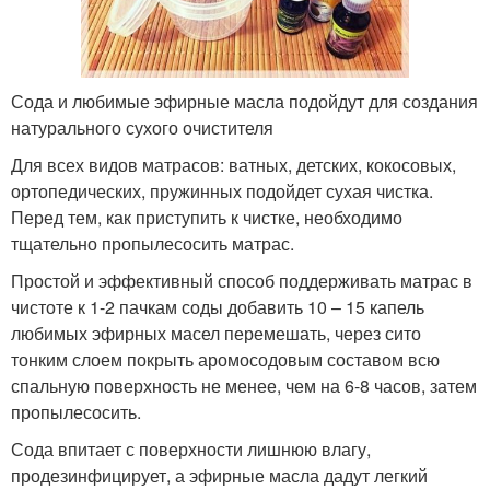
Сода и любимые эфирные масла подойдут для создания
натурального сухого очистителя
Для всех видов матрасов: ватных, детских, кокосовых,
ортопедических, пружинных подойдет сухая чистка.
Перед тем, как приступить к чистке, необходимо
тщательно пропылесосить матрас.
Простой и эффективный способ поддерживать матрас в
чистоте к 1-2 пачкам соды добавить 10 – 15 капель
любимых эфирных масел перемешать, через сито
тонким слоем покрыть аромосодовым составом всю
спальную поверхность не менее, чем на 6-8 часов, затем
пропылесосить.
Сода впитает с поверхности лишнюю влагу,
продезинфицирует, а эфирные масла дадут легкий