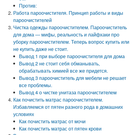
Против:
Работа пароочистителя. Принцип работы и виды
пароочистителей
Чистка одежды пароочистителем. Пароочиститель
для дома — мифы, реальность и лайфхаки про
уборку пароочистителем. Теперь вопрос купить или
не купить даже не стоит.
Вывод 1 при выборе пароочистителя для дома
Вывод 2 не стоит себя обманывать,
обрабатывать химией все же придется.
Вывод 3 пароочиститель для мебели не решает
все проблемы.
Вывод 4 о чистке унитаза пароочистителем
Как почистить матрас пароочистителем.
Избавляемся от пятен разного рода в домашних
условиях
Как почистить матрас от мочи
Как почистить матрас от пятен крови