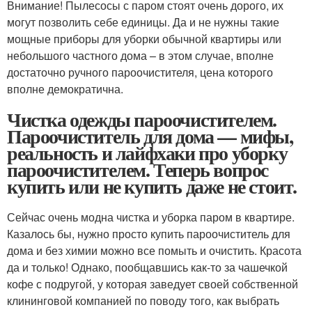
Внимание! Пылесосы с паром стоят очень дорого, их
могут позволить себе единицы. Да и не нужны такие
мощные приборы для уборки обычной квартиры или
небольшого частного дома – в этом случае, вполне
достаточно ручного пароочистителя, цена которого
вполне демократична.
Чистка одежды пароочистителем.
Пароочиститель для дома — мифы,
реальность и лайфхаки про уборку
пароочистителем. Теперь вопрос
купить или не купить даже не стоит.
Сейчас очень модна чистка и уборка паром в квартире.
Казалось бы, нужно просто купить пароочиститель для
дома и без химии можно все помыть и очистить. Красота
да и только! Однако, пообщавшись как-то за чашечкой
кофе с подругой, у которая заведует своей собственной
клининговой компанией по поводу того, как выбрать