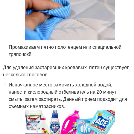
Промакиваем пятно полотенцем или специальной
тряпочокй
Для удаления застаревших кровавых пятен существует
несколько способов.
Испачканное место замочить холодной водой,
нанести кислородный отбеливатель на 20 минут,
смыть, затем застирать. Данный прием подходит для
съемных наматрасников.