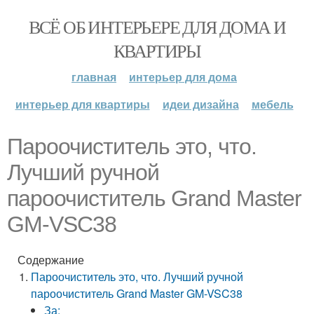
ВСЁ ОБ ИНТЕРЬЕРЕ ДЛЯ ДОМА И
КВАРТИРЫ
главная
интерьер для дома
интерьер для квартиры
идеи дизайна
мебель
Пароочиститель это, что.
Лучший ручной
пароочиститель Grand Master
GM-VSC38
Содержание
Пароочиститель это, что. Лучший ручной
пароочиститель Grand Master GM-VSC38
За: