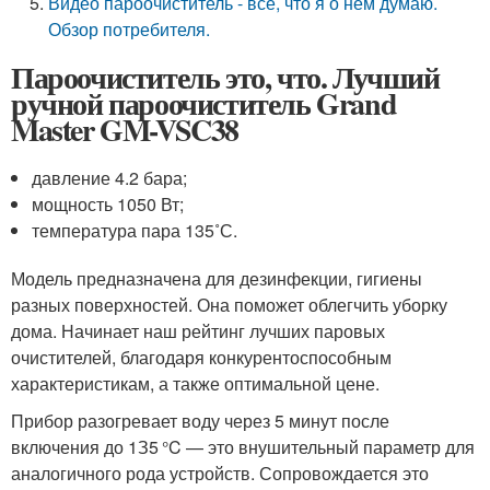
Видео пароочиститель - все, что я о нем думаю.
Обзор потребителя.
Пароочиститель это, что. Лучший
ручной пароочиститель Grand
Master GM-VSC38
давление 4.2 бара;
мощность 1050 Вт;
температура пара 135˚С.
Модель предназначена для дезинфекции, гигиены
разных поверхностей. Она поможет облегчить уборку
дома. Начинает наш рейтинг лучших паровых
очистителей, благодаря конкурентоспособным
характеристикам, а также оптимальной цене.
Прибор разогревает воду через 5 минут после
включения до 1З5 °C — это внушительный параметр для
аналогичного рода устройств. Сопровождается это