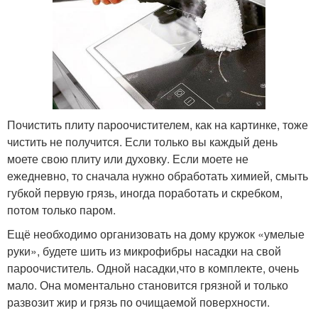
Почистить плиту пароочистителем, как на картинке, тоже
чистить не получится. Если только вы каждый день
моете свою плиту или духовку. Если моете не
ежедневно, то сначала нужно обработать химией, смыть
губкой первую грязь, иногда поработать и скребком,
потом только паром.
Ещё необходимо организовать на дому кружок «умелые
руки», будете шить из микрофибры насадки на свой
пароочиститель. Одной насадки,что в комплекте, очень
мало. Она моментально становится грязной и только
развозит жир и грязь по очищаемой поверхности.