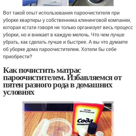
Вот такой опыт использования пароочистителя при
уборке квартиры у собственника клининговой компании,
которая кстати говоря не только организует весь процесс
уборки, но и вникает в каждую мелочь. Что чем лучше
убрать, как сделать лучше и быстрее. А вы что думаете
об уборке дома пароочистителем. Хотели бы себе
приобрести?
Как почистить матрас
пароочистителем. Избавляемся от
пятен разного рода в домашних
условиях