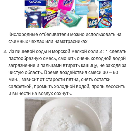
Кислородные отбеливатели можно использовать на
съемных чехлах или наматрасниках
Из пищевой соды и морской мелкой соли 2 : 1 сделать
пастообразную смесь, смочить очень холодной водой
загрязнение и пальцами втирать кашицу, не заходя за
чистую область. Время воздействия смеси 30 – 60
мин. , зависит от старости пятна, снять остатки
салфеткой, промыть холодной водой, пропылесосить
и вынести на воздух сохнуть.