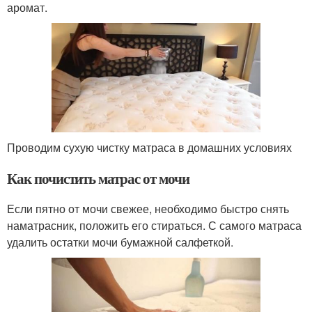
аромат.
Проводим сухую чистку матраса в домашних условиях
Как почистить матрас от мочи
Если пятно от мочи свежее, необходимо быстро снять
наматрасник, положить его стираться. С самого матраса
удалить остатки мочи бумажной салфеткой.