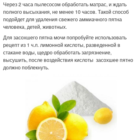
Через 2 часа пылесосом обработать матрас, и ждать
полного высыхания, не менее 10 часов. Такой способ
подойдет для удаления свежего аммиачного пятна
человека, детей, животных.
Для засохшего пятна мочи попробуйте использовать
рецепт из 1 ч.л. лимонной кислоты, разведенной в
стакане воды, щедро обработать загрязнение,
высушить, после воздействия кислоты засохшее пятно
должно поблекнуть.