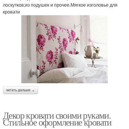
лоскутков;из подушек и прочее.Мягкое изголовье для
кровати
читать дальше →
Декор кровати своими руками.
Стильное оформление кровати