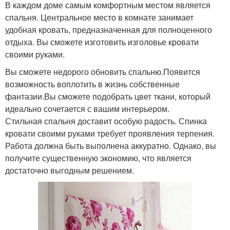
В каждом доме самым комфортным местом является
спальня. Центральное место в комнате занимает
удобная кровать, предназначенная для полноценного
отдыха. Вы сможете изготовить изголовье кровати
своими руками.
Вы сможете недорого обновить спальню.Появится
возможность воплотить в жизнь собственные
фантазии.Вы сможете подобрать цвет ткани, который
идеально сочетается с вашим интерьером.
Стильная спальня доставит особую радость. Спинка
кровати своими руками требует проявления терпения.
Работа должна быть выполнена аккуратно. Однако, вы
получите существенную экономию, что является
достаточно выгодным решением.