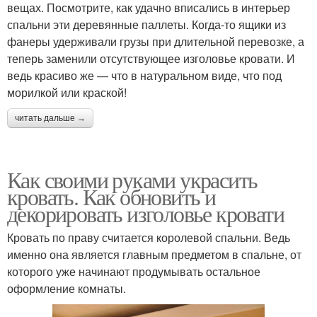
вещах. Посмотрите, как удачно вписались в интерьер
спальни эти деревянные паллеты. Когда-то ящики из
фанеры удерживали грузы при длительной перевозке, а
теперь заменили отсутствующее изголовье кровати. И
ведь красиво же — что в натуральном виде, что под
морилкой или краской!
читать дальше →
Как своими руками украсить
кровать. Как обновить и
декорировать изголовье кровати
Кровать по праву считается королевой спальни. Ведь
именно она является главным предметом в спальне, от
которого уже начинают продумывать остальное
оформление комнаты.