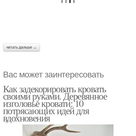
читать дальше →
Вас может заинтересовать
Как задекорировать кровать
своими руками. Деревянное
изголовье кровати: 10
потрясающих идей для
вдохновения