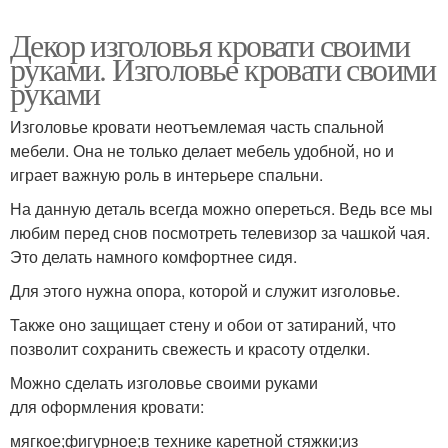
Декор изголовья кровати своими
руками. Изголовье кровати своими
руками
Изголовье кровати неотъемлемая часть спальной
мебели. Она не только делает мебель удобной, но и
играет важную роль в интерьере спальни.
На данную деталь всегда можно опереться. Ведь все мы
любим перед снов посмотреть телевизор за чашкой чая.
Это делать намного комфортнее сидя.
Для этого нужна опора, которой и служит изголовье.
Также оно защищает стену и обои от затираний, что
позволит сохранить свежесть и красоту отделки.
Можно сделать изголовье своими руками
для оформления кровати:
мягкое;фигурное;в технике каретной стяжки;из