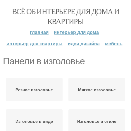
ВСЁ ОБ ИНТЕРЬЕРЕ ДЛЯ ДОМА И
КВАРТИРЫ
главная
интерьер для дома
интерьер для квартиры
идеи дизайна
мебель
Панели в изголовье
Резное изголовье
Мягкое изголовье
Изголовье в виде
Изголовье в стиле