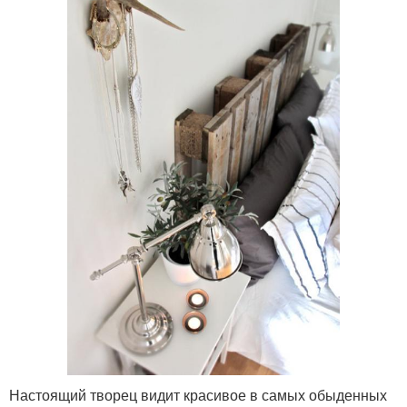
Настоящий творец видит красивое в самых обыденных