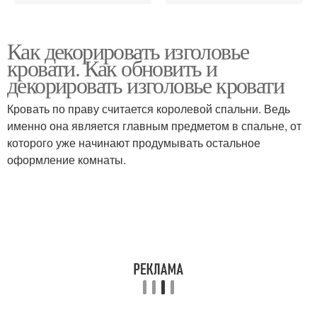
Как декорировать изголовье
кровати. Как обновить и
декорировать изголовье кровати
Кровать по праву считается королевой спальни. Ведь
именно она является главным предметом в спальне, от
которого уже начинают продумывать остальное
оформление комнаты.