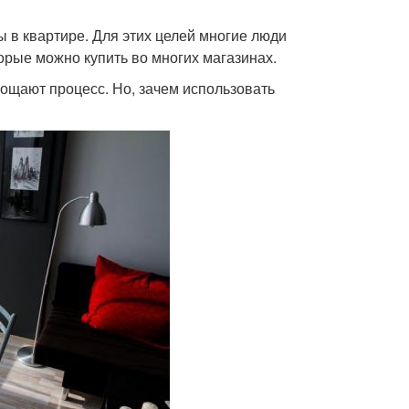
 в квартире. Для этих целей многие люди
орые можно купить во многих магазинах.
ощают процесс. Но, зачем использовать