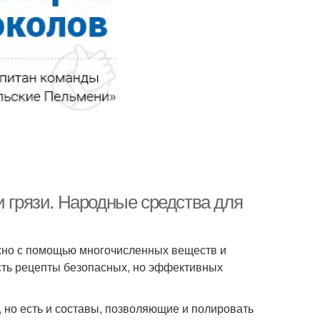
и грязи. Народные средства для
жно с помощью многочисленных веществ и
сть рецепты безопасных, но эффективных
 но есть и составы, позволяющие и полировать