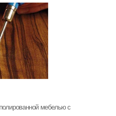
а полированной мебелью с