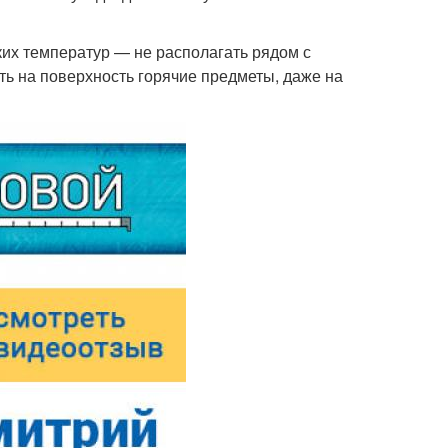
ких температур — не располагать рядом с
ть на поверхность горячие предметы, даже на