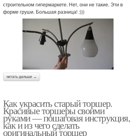
строительном гипермаркете. Нет, они не такие. Эти в
форме груши. Большая разница! :)))
читать дальше →
Как украсить старый торшер.
Красивые торшеры своими
руками — пошаговая инструкция,
как и из чего сделать
оригинальный торшер