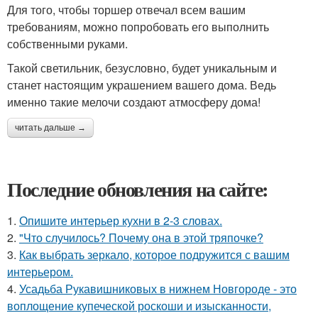
Для того, чтобы торшер отвечал всем вашим
требованиям, можно попробовать его выполнить
собственными руками.
Такой светильник, безусловно, будет уникальным и
станет настоящим украшением вашего дома. Ведь
именно такие мелочи создают атмосферу дома!
читать дальше →
Последние обновления на сайте:
1.
Опишите интерьер кухни в 2-3 словах.
2.
"Что случилось? Почему она в этой тряпочке?
3.
Как выбрать зеркало, которое подружится с вашим
интерьером.
4.
Усадьба Рукавишниковых в нижнем Новгороде - это
воплощение купеческой роскоши и изысканности,