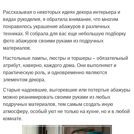
Рассказывая о некоторых идеях декора интерьера и
видах рукоделия, я обратила внимание, что многим
понравилось украшение абажуров в различных
техниках. Я собрала для вас еще небольшую подборку
фото абажуров своими руками из подручных
материалов.
Настольные лампы, люстры и торшеры – обязательный
атрибут, наверно, каждого дома. Они выполняют и
практическую роль, и одновременно являются
элементом декора.
Старые надоевшие, выгоревшие или потертые абажуры
можно реанимировать своими руками из любых
подручных материалов, тем самым создать иную
атмосферу, особый уют не только на кухне, но и в любой
комнате.