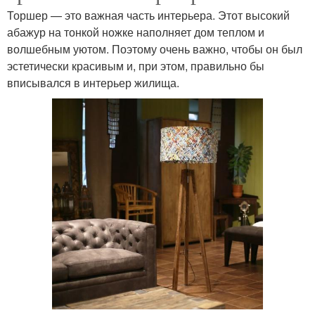
Торшер — это важная часть интерьера. Этот высокий
абажур на тонкой ножке наполняет дом теплом и
волшебным уютом. Поэтому очень важно, чтобы он был
эстетически красивым и, при этом, правильно бы
вписывался в интерьер жилища.