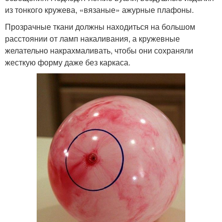
из тонкого кружева, «вязаные» ажурные плафоны.
Прозрачные ткани должны находиться на большом
расстоянии от ламп накаливания, а кружевные
желательно накрахмаливать, чтобы они сохраняли
жесткую форму даже без каркаса.