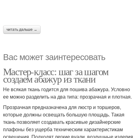
читать дальше →
Вас может заинтересовать
Мастер-класс: шаг за шагом
создаем абажур из ткани
Не всякая ткань годится для пошива абажура. Условно
ее можно разделить на два типа: прозрачная и плотная.
Прозрачная предназначена для люстр и торшеров,
которые должны освещать большую площадь. Такая
ткань позволяет создавать красивые дизайнерские
плафоны без ущерба техническим характеристикам
освещения. Подходят легкие вуали, воздушные изделия