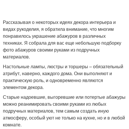
Рассказывая о некоторых идеях декора интерьера и
видах рукоделия, я обратила внимание, что многим
понравилось украшение абажуров в различных
техниках. Я собрала для вас еще небольшую подборку
фото абажуров своими руками из подручных
материалов.
Настольные лампы, люстры и торшеры – обязательный
атрибут, наверно, каждого дома. Они выполняют и
практическую роль, и одновременно являются
элементом декора.
Старые надоевшие, выгоревшие или потертые абажуры
можно реанимировать своими руками из любых
подручных материалов, тем самым создать иную
атмосферу, особый уют не только на кухне, но и в любой
комнате.