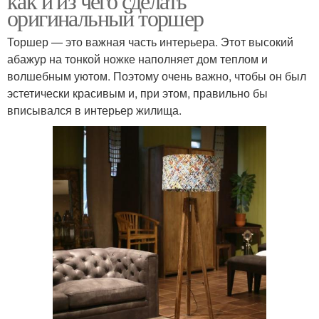
как и из чего сделать
оригинальный торшер
Торшер — это важная часть интерьера. Этот высокий
абажур на тонкой ножке наполняет дом теплом и
волшебным уютом. Поэтому очень важно, чтобы он был
эстетически красивым и, при этом, правильно бы
вписывался в интерьер жилища.