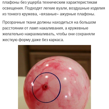
плафоны без ущерба техническим характеристикам
освещения. Подходят легкие вуали, воздушные изделия
из тонкого кружева, «вязаные» ажурные плафоны.
Прозрачные ткани должны находиться на большом
расстоянии от ламп накаливания, а кружевные
желательно накрахмаливать, чтобы они сохраняли
жесткую форму даже без каркаса.