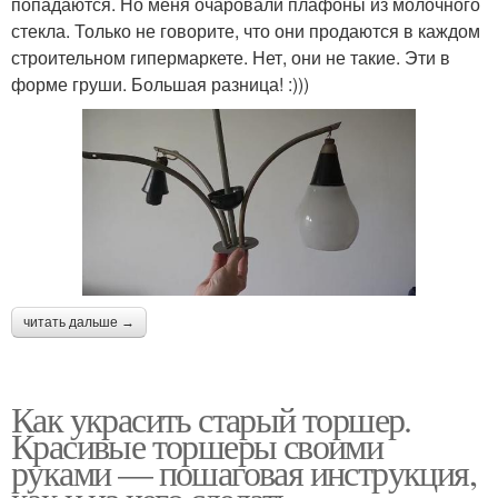
попадаются. Но меня очаровали плафоны из молочного
стекла. Только не говорите, что они продаются в каждом
строительном гипермаркете. Нет, они не такие. Эти в
форме груши. Большая разница! :)))
читать дальше →
Как украсить старый торшер.
Красивые торшеры своими
руками — пошаговая инструкция,