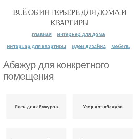
ВСЁ ОБ ИНТЕРЬЕРЕ ДЛЯ ДОМА И
КВАРТИРЫ
главная
интерьер для дома
интерьер для квартиры
идеи дизайна
мебель
Абажур для конкретного
помещения
Идеи для абажуров
Узор для абажура