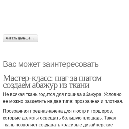
читать дальше →
Вас может заинтересовать
Мастер-класс: шаг за шагом
создаем абажур из ткани
Не всякая ткань годится для пошива абажура. Условно
ее можно разделить на два типа: прозрачная и плотная.
Прозрачная предназначена для люстр и торшеров,
которые должны освещать большую площадь. Такая
ткань позволяет создавать красивые дизайнерские