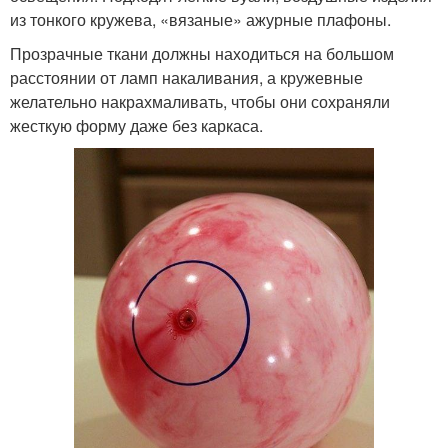
из тонкого кружева, «вязаные» ажурные плафоны.
Прозрачные ткани должны находиться на большом
расстоянии от ламп накаливания, а кружевные
желательно накрахмаливать, чтобы они сохраняли
жесткую форму даже без каркаса.