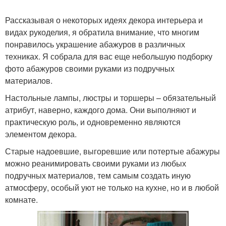
Рассказывая о некоторых идеях декора интерьера и
видах рукоделия, я обратила внимание, что многим
понравилось украшение абажуров в различных
техниках. Я собрала для вас еще небольшую подборку
фото абажуров своими руками из подручных
материалов.
Настольные лампы, люстры и торшеры – обязательный
атрибут, наверно, каждого дома. Они выполняют и
практическую роль, и одновременно являются
элементом декора.
Старые надоевшие, выгоревшие или потертые абажуры
можно реанимировать своими руками из любых
подручных материалов, тем самым создать иную
атмосферу, особый уют не только на кухне, но и в любой
комнате.