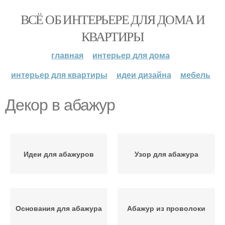
ВСЁ ОБ ИНТЕРЬЕРЕ ДЛЯ ДОМА И
КВАРТИРЫ
главная
интерьер для дома
интерьер для квартиры
идеи дизайна
мебель
Декор в абажур
Идеи для абажуров
Узор для абажура
Основания для абажура
Абажур из проволоки