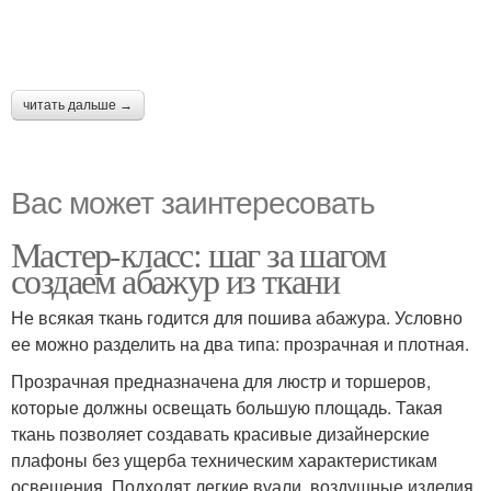
читать дальше →
Вас может заинтересовать
Мастер-класс: шаг за шагом
создаем абажур из ткани
Не всякая ткань годится для пошива абажура. Условно
ее можно разделить на два типа: прозрачная и плотная.
Прозрачная предназначена для люстр и торшеров,
которые должны освещать большую площадь. Такая
ткань позволяет создавать красивые дизайнерские
плафоны без ущерба техническим характеристикам
освещения. Подходят легкие вуали, воздушные изделия