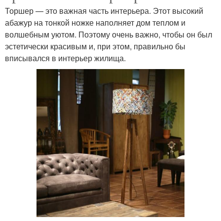
Торшер — это важная часть интерьера. Этот высокий
абажур на тонкой ножке наполняет дом теплом и
волшебным уютом. Поэтому очень важно, чтобы он был
эстетически красивым и, при этом, правильно бы
вписывался в интерьер жилища.