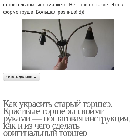
строительном гипермаркете. Нет, они не такие. Эти в
форме груши. Большая разница! :)))
читать дальше →
Как украсить старый торшер.
Красивые торшеры своими
руками — пошаговая инструкция,
как и из чего сделать
оригинальный торшер