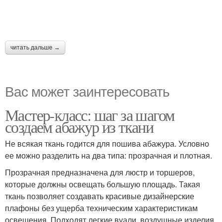
читать дальше →
Вас может заинтересовать
Мастер-класс: шаг за шагом
создаем абажур из ткани
Не всякая ткань годится для пошива абажура. Условно
ее можно разделить на два типа: прозрачная и плотная.
Прозрачная предназначена для люстр и торшеров,
которые должны освещать большую площадь. Такая
ткань позволяет создавать красивые дизайнерские
плафоны без ущерба техническим характеристикам
освещения. Подходят легкие вуали, воздушные изделия