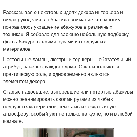
Рассказывая о некоторых идеях декора интерьера и
видах рукоделия, я обратила внимание, что многим
понравилось украшение абажуров в различных
техниках. Я собрала для вас еще небольшую подборку
фото абажуров своими руками из подручных
материалов.
Настольные лампы, люстры и торшеры – обязательный
атрибут, наверно, каждого дома. Они выполняют и
практическую роль, и одновременно являются
элементом декора.
Старые надоевшие, выгоревшие или потертые абажуры
можно реанимировать своими руками из любых
подручных материалов, тем самым создать иную
атмосферу, особый уют не только на кухне, но и в любой
комнате.