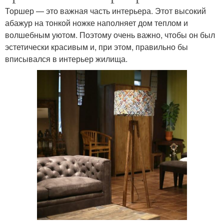
Торшер — это важная часть интерьера. Этот высокий
абажур на тонкой ножке наполняет дом теплом и
волшебным уютом. Поэтому очень важно, чтобы он был
эстетически красивым и, при этом, правильно бы
вписывался в интерьер жилища.