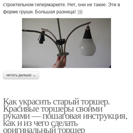
строительном гипермаркете. Нет, они не такие. Эти в
форме груши. Большая разница! :)))
читать дальше →
Как украсить старый торшер.
Красивые торшеры своими
руками — пошаговая инструкция,
как и из чего сделать
оригинальный торшер