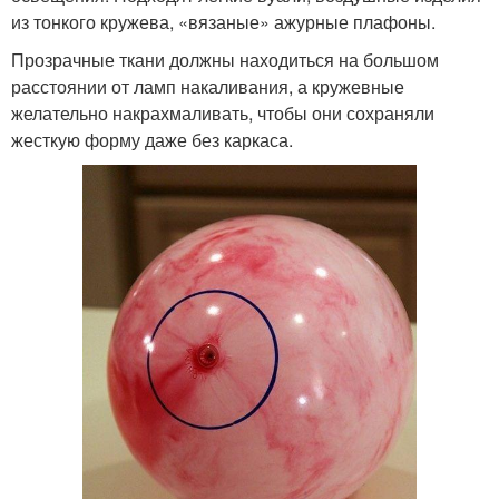
из тонкого кружева, «вязаные» ажурные плафоны.
Прозрачные ткани должны находиться на большом
расстоянии от ламп накаливания, а кружевные
желательно накрахмаливать, чтобы они сохраняли
жесткую форму даже без каркаса.