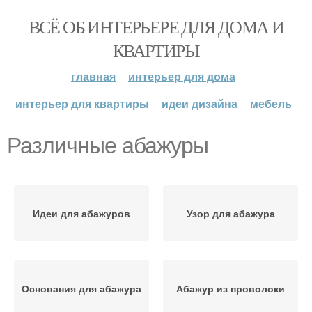
ВСЁ ОБ ИНТЕРЬЕРЕ ДЛЯ ДОМА И
КВАРТИРЫ
главная
интерьер для дома
интерьер для квартиры
идеи дизайна
мебель
Различные абажуры
Идеи для абажуров
Узор для абажура
Основания для абажура
Абажур из проволоки