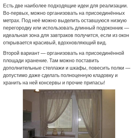
Есть две наиболее подходящие идеи для реализации.
Во-первых, можно организовать на присоединённых
метрах. Под неё можно выделить оставшуюся низкую
перегородку или использовать длинный подоконник —
идеальная зона для завтраков получится, если из окон
открывается красивый, вдохновляющий вид.
Второй вариант — организовать на присоединённой
площади хранение. Там можно поставить
дополнительные стеллажи и шкафы, повесить полки —
допустимо даже сделать полноценную кладовку и
хранить на ней консервы и прочие припасы!