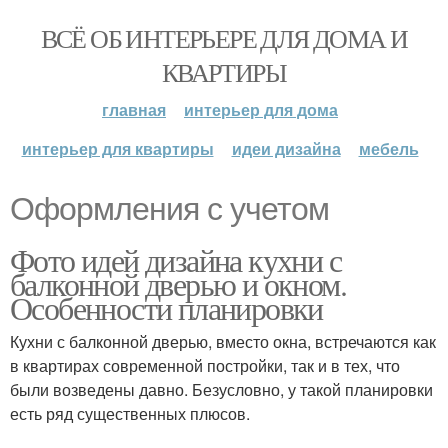
ВСЁ ОБ ИНТЕРЬЕРЕ ДЛЯ ДОМА И
КВАРТИРЫ
главная
интерьер для дома
интерьер для квартиры
идеи дизайна
мебель
Оформления с учетом
Фото идей дизайна кухни с
балконной дверью и окном.
Особенности планировки
Кухни с балконной дверью, вместо окна, встречаются как
в квартирах современной постройки, так и в тех, что
были возведены давно. Безусловно, у такой планировки
есть ряд существенных плюсов.