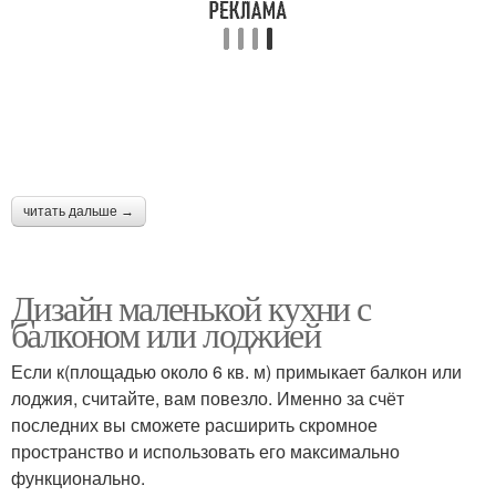
читать дальше →
Дизайн маленькой кухни с
балконом или лоджией
Если к(площадью около 6 кв. м) примыкает балкон или
лоджия, считайте, вам повезло. Именно за счёт
последних вы сможете расширить скромное
пространство и использовать его максимально
функционально.