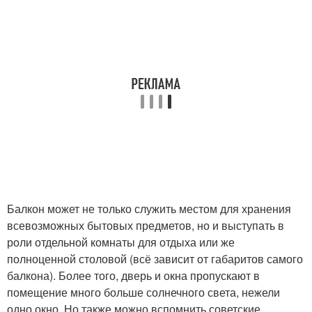
Балкон может не только служить местом для хранения
всевозможных бытовых предметов, но и выступать в
роли отдельной комнаты для отдыха или же
полноценной столовой (всё зависит от габаритов самого
балкона). Более того, дверь и окна пропускают в
помещение много больше солнечного света, нежели
одно окно. Но также можно вспомнить советские