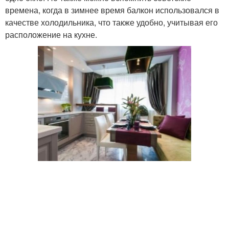
времена, когда в зимнее время балкон использовался в
качестве холодильника, что также удобно, учитывая его
расположение на кухне.