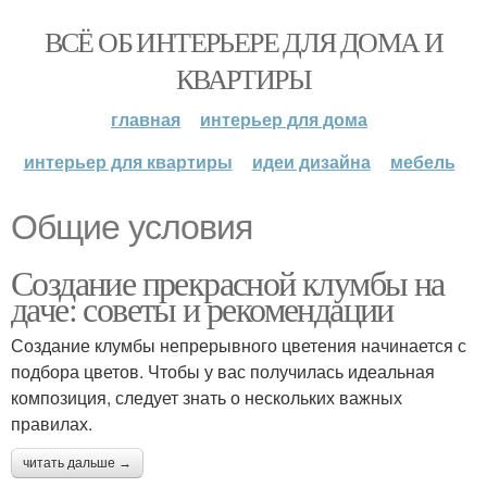
ВСЁ ОБ ИНТЕРЬЕРЕ ДЛЯ ДОМА И
КВАРТИРЫ
главная
интерьер для дома
интерьер для квартиры
идеи дизайна
мебель
Общие условия
Создание прекрасной клумбы на
даче: советы и рекомендации
Создание клумбы непрерывного цветения начинается с
подбора цветов. Чтобы у вас получилась идеальная
композиция, следует знать о нескольких важных
правилах.
читать дальше →